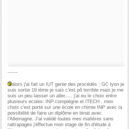
------
alors j'ai fait un IUT genie des procédés ; GC lyon je
suis sortie 19 ième je sais c'est pô terrible mais je me
suis un peu laisser un aller..... j'ai eu le choix entre
plusieurs ecoles: INP compiègne et ITECH , mon
choix c'est porté sur une école en chimie INP avec la
possibilité de faire un diplôme en binat avec
l'Allemagne. J'ai validé toutes mes matières sans
rattrapages j'éffectue mon stage de fin d'étude à