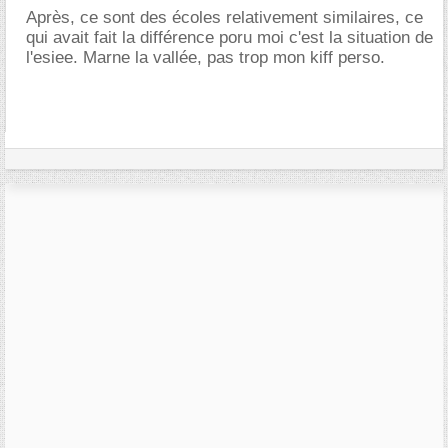
Après, ce sont des écoles relativement similaires, ce
qui avait fait la différence poru moi c'est la situation de
l'esiee. Marne la vallée, pas trop mon kiff perso.