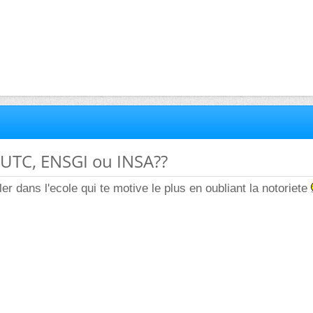
 UTC, ENSGI ou INSA??
ller dans l'ecole qui te motive le plus en oubliant la notoriete