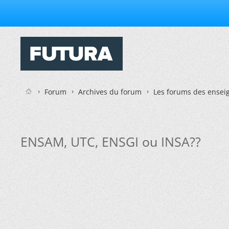
Forum
Archives du forum
Les forums des enseig
ENSAM, UTC, ENSGI ou INSA??