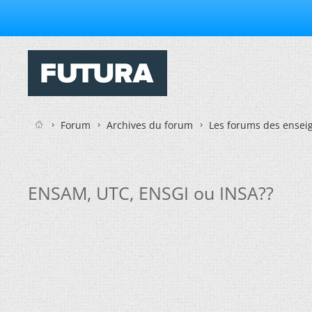
Forum
Archives du forum
Les forums des enseig
ENSAM, UTC, ENSGI ou INSA??