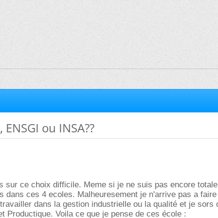
 ENSGI ou INSA??
s sur ce choix difficile. Meme si je ne suis pas encore total
s dans ces 4 ecoles. Malheuresement je n'arrive pas a faire
travailler dans la gestion industrielle ou la qualité et je sors
 Productique. Voila ce que je pense de ces école :