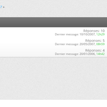
s?
»
Réponses:
10
Dernier message:
10/10/2007,
12h29
Réponses:
5
Dernier message:
20/05/2007,
08h59
Réponses:
4
Dernier message:
20/01/2006,
14h42