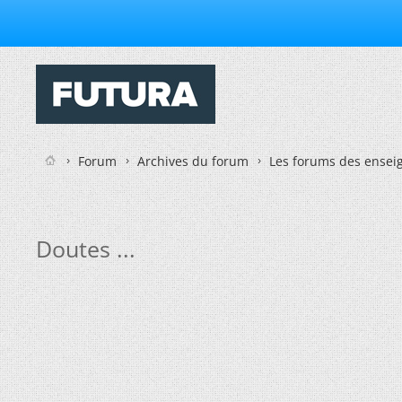
Forum
Archives du forum
Les forums des enseig
Doutes ...