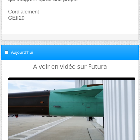
Cordialement
GEII29
Aujourd'hui
A voir en vidéo sur Futura