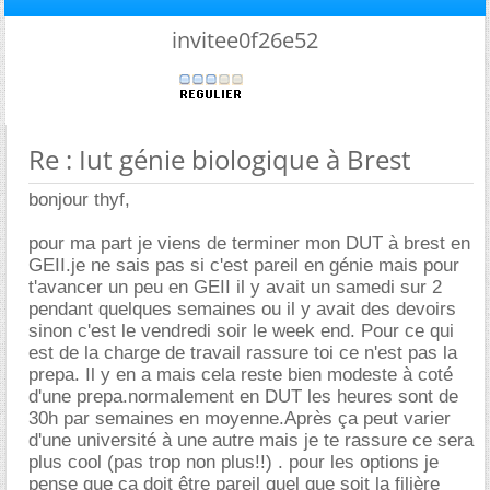
invitee0f26e52
Re : Iut génie biologique à Brest
bonjour thyf,
pour ma part je viens de terminer mon DUT à brest en
GEII.je ne sais pas si c'est pareil en génie mais pour
t'avancer un peu en GEII il y avait un samedi sur 2
pendant quelques semaines ou il y avait des devoirs
sinon c'est le vendredi soir le week end. Pour ce qui
est de la charge de travail rassure toi ce n'est pas la
prepa. Il y en a mais cela reste bien modeste à coté
d'une prepa.normalement en DUT les heures sont de
30h par semaines en moyenne.Après ça peut varier
d'une université à une autre mais je te rassure ce sera
plus cool (pas trop non plus!!) . pour les options je
pense que ça doit être pareil quel que soit la filière