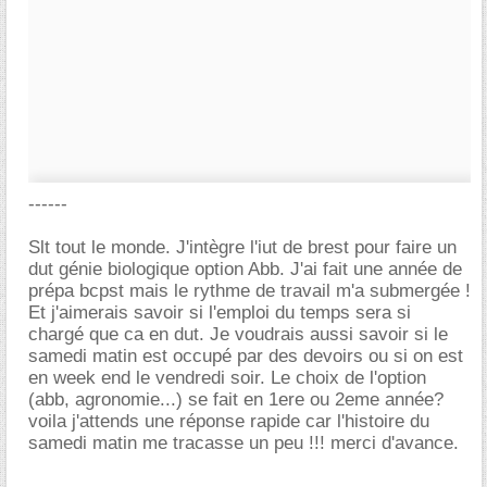
------
Slt tout le monde. J'intègre l'iut de brest pour faire un
dut génie biologique option Abb. J'ai fait une année de
prépa bcpst mais le rythme de travail m'a submergée !
Et j'aimerais savoir si l'emploi du temps sera si
chargé que ca en dut. Je voudrais aussi savoir si le
samedi matin est occupé par des devoirs ou si on est
en week end le vendredi soir. Le choix de l'option
(abb, agronomie...) se fait en 1ere ou 2eme année?
voila j'attends une réponse rapide car l'histoire du
samedi matin me tracasse un peu !!! merci d'avance.
-----