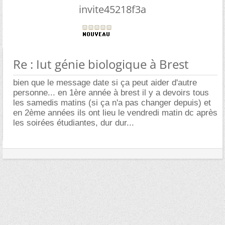
invite45218f3a
Re : Iut génie biologique à Brest
bien que le message date si ça peut aider d'autre
personne... en 1ère année à brest il y a devoirs tous
les samedis matins (si ça n'a pas changer depuis) et
en 2ème années ils ont lieu le vendredi matin dc après
les soirées étudiantes, dur dur...