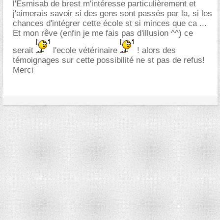
l'Esmisab de brest m'intéresse particulièrement et
j'aimerais savoir si des gens sont passés par la, si les
chances d'intégrer cette école st si minces que ca ...
Et mon rêve (enfin je me fais pas d'illusion ^^) ce
serait
l'ecole vétérinaire
! alors des
témoignages sur cette possibilité ne st pas de refus!
Merci