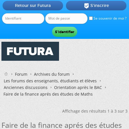
Retour sur Futura
S'inscrire

Se souvenir de moi ?
Forum
Archives du forum
Les forums des enseignants, étudiants et élèves
Anciennes discussions
Orientation après le BAC
Faire de la finance aprés des études de Maths
Affichage des résultats 1 à 3 sur 3
Faire de la finance aprés des études