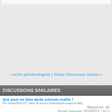
«
ecole ophtalmologiste
|
Prépa Clémenceau Nantes
»
DISCUSSIONS SIMILAIRES
Que peut-on faire après sciences maths ?
Par invitef5ab1f71 dans le forum Orientation avant le BAC
Réponses:
43
Dernier message:
15/10/2013,
13h12