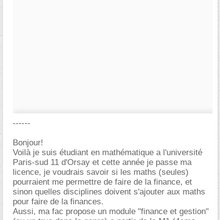
------
Bonjour!
Voilà je suis étudiant en mathématique a l'université
Paris-sud 11 d'Orsay et cette année je passe ma
licence, je voudrais savoir si les maths (seules)
pourraient me permettre de faire de la finance, et
sinon quelles disciplines doivent s'ajouter aux maths
pour faire de la finances.
Aussi, ma fac propose un module "finance et gestion"