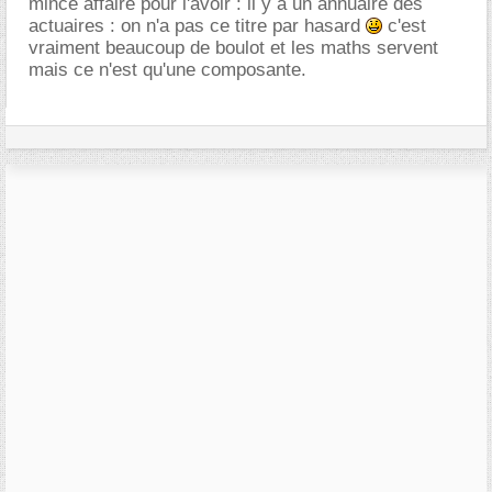
mince affaire pour l'avoir : il y a un annuaire des
actuaires : on n'a pas ce titre par hasard
c'est
vraiment beaucoup de boulot et les maths servent
mais ce n'est qu'une composante.