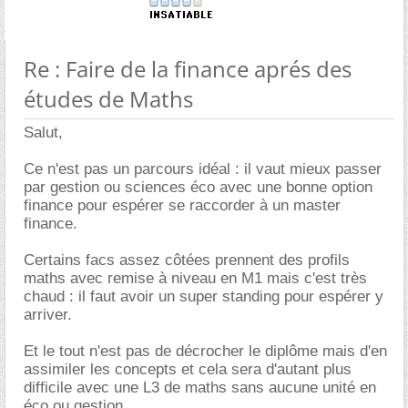
Re : Faire de la finance aprés des
études de Maths
Salut,
Ce n'est pas un parcours idéal : il vaut mieux passer
par gestion ou sciences éco avec une bonne option
finance pour espérer se raccorder à un master
finance.
Certains facs assez côtées prennent des profils
maths avec remise à niveau en M1 mais c'est très
chaud : il faut avoir un super standing pour espérer y
arriver.
Et le tout n'est pas de décrocher le diplôme mais d'en
assimiler les concepts et cela sera d'autant plus
difficile avec une L3 de maths sans aucune unité en
éco ou gestion.