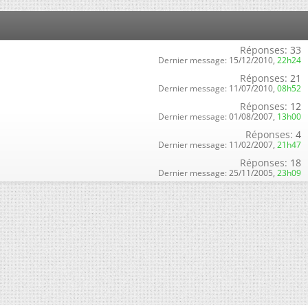
Réponses:
33
Dernier message:
15/12/2010,
22h24
Réponses:
21
Dernier message:
11/07/2010,
08h52
Réponses:
12
Dernier message:
01/08/2007,
13h00
Réponses:
4
Dernier message:
11/02/2007,
21h47
Réponses:
18
Dernier message:
25/11/2005,
23h09