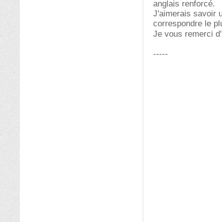
anglais renforcé.
J'aimerais savoir 
correspondre le pl
Je vous remerci 
-----