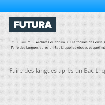
Forum
Archives du forum
Les forums des enseig
Faire des langues après un Bac L, quelles études et quel mé
Faire des langues après un Bac L, q