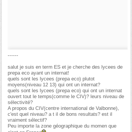
------
salut je suis en term ES et je cherche des lycees de
prepa eco ayant un internat!
quels sont les lycees (prepa eco) plutot
moyens(niveau 12 13) qui ont un internat?
quels sont les lycees (prepa eco) qui ont un internat
ouvert tout le temps(comme le CIV)? leurs niveau de
sélectivité?
A propos du CIV(centre international de Valbonne),
c'est quel niveau? a t il de bons resultats? est il
vraiment sélectif?
Peu importe la zone géographique du momen que