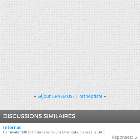
«
Séjour ERASMUS?
|
orthoptiste
»
DISCUSSIONS SIMILAIRES
Internat
Par invitefdd81917 dans le forum Orientation après le BAC
Réponses:
5