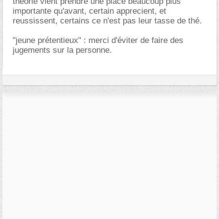
théorie vient prendre une place beaucoup plus
importante qu'avant, certain apprecient, et
reussissent, certains ce n'est pas leur tasse de thé.
"jeune prétentieux" : merci d'éviter de faire des
jugements sur la personne.