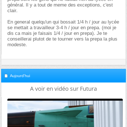
général. Il y a tout de meme des exceptions, c'est
clair.
En general quelqu'un qui bossait 1/4 h / jour au lycée
se mettait a travailleur 3-4 h / jour en prepa. (moi je
dis ca mais je faisais 1/4 / jour en prepa). Je te
conseillerai plutot de te tourner vers la prepa la plus
modeste.
Aujourd'hui
A voir en vidéo sur Futura