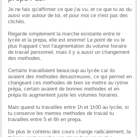
Je ne fais qu'affirmer ce que j'ai vu, et ce que tu as du
aussi voir autour de toi, et pour moi ce n'est pas des
clichés.
Regarde simplement la marche existante entre le
lycée et la prepa, elle est enorme! Le point de vu le
plus frappant c'est l'augmentation du volume horaire
de travail personnel, mais il y a aussi un changement
des methodes.
Certains travaillaient beaucoup au lycée car ils
avaient des methodes desastreuses, ce qui permet en
changeant ces methodes de bien se mettre au rytme
prépa, certain avaient de bonnes methodes et en
prépa ils augmentent juste les volumes horaires.
Mais quand tu travailles entre 1h et 1h30 au lycée, si
tu conserve les memes methodes de travail tu
travailles entre 5 et 6h en prepa.
De plus le contenu des cours change radicalement, la