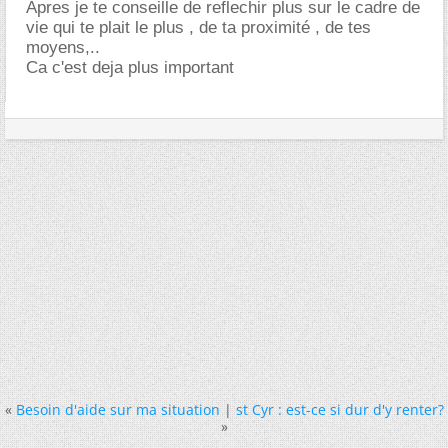
Apres je te conseille de reflechir plus sur le cadre de
vie qui te plait le plus , de ta proximité , de tes
moyens,..
Ca c'est deja plus important
«
Besoin d'aide sur ma situation
|
st Cyr : est-ce si dur d'y renter?
»