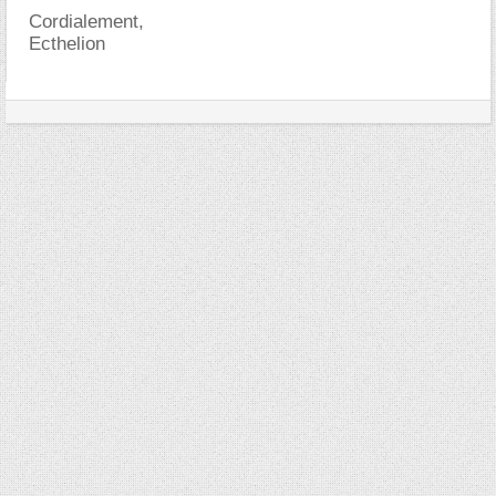
Cordialement,
Ecthelion