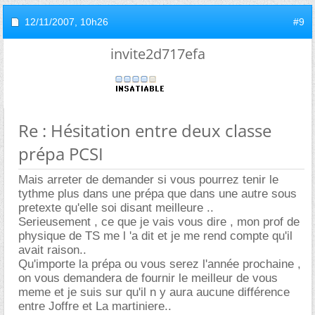
12/11/2007,
10h26
#9
invite2d717efa
Re : Hésitation entre deux classe
prépa PCSI
Mais arreter de demander si vous pourrez tenir le
tythme plus dans une prépa que dans une autre sous
pretexte qu'elle soi disant meilleure ..
Serieusement , ce que je vais vous dire , mon prof de
physique de TS me l 'a dit et je me rend compte qu'il
avait raison..
Qu'importe la prépa ou vous serez l'année prochaine ,
on vous demandera de fournir le meilleur de vous
meme et je suis sur qu'il n y aura aucune différence
entre Joffre et La martiniere..