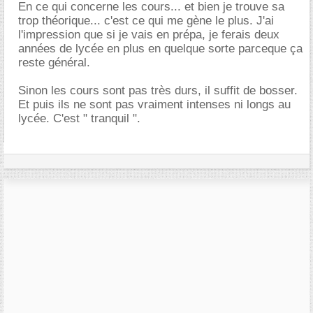
En ce qui concerne les cours... et bien je trouve sa
trop théorique... c'est ce qui me gène le plus. J'ai
l'impression que si je vais en prépa, je ferais deux
années de lycée en plus en quelque sorte parceque ça
reste général.
Sinon les cours sont pas très durs, il suffit de bosser.
Et puis ils ne sont pas vraiment intenses ni longs au
lycée. C'est " tranquil ".