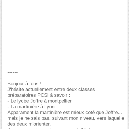
------
Bonjour à tous !
J'hésite actuellement entre deux classes
préparatoires PCSI à savoir :
- Le lycée Joffre à montpellier
- La martinière à Lyon
Apparament la martinière est mieux coté que Joffre...
mais je ne sais pas, suivant mon niveau, vers laquelle
des deux m'orienter.