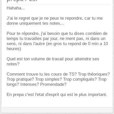
Hahaha...
J'ai le regret que je ne peux te repondre, car tu me
donne uniquement tes notes...
Pour te répondre, j'ai besoin que tu dises combien de
temps tu travailles par jour, ne ment pas, ni dans un
sens, ni dans l'autre (en gros tu repond de 0 min a 10
heures)
Quel est ton volume de travail pour atteindre ses
notes?
Comment trouve tu les cours de TS? Trop théoriques?
Trop pratique? Trop simples? Trop compliqués? Trop
longs? Intenses? Promendade?
En prepa c'est l'etat d'esprit qui est le plus important.