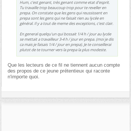
Hum, c'est genant, très genant comme etat d'esprit.
Tu travaille trop beaucoup trop pour te reveller en
prepa. On constate que les gens qui reussissent en
prepa sont les gens qui ne faisait rien au lycée en
général. Il y a tout de meme des exceptions, c'est clair.
En general quelqu'un qui bossait 1/4 h / jour au lycée
se mettait a travailleur 3-4 h / jour en prepa. (moi je dis
ca mais je faisais 1/4 / jour en prepa). Je te conseillerai
plutot de te tourner vers la prepa la plus modeste.
Que les lecteurs de ce fil ne tiennent aucun compte
des propos de ce jeune prétentieux qui raconte
n'importe quoi.