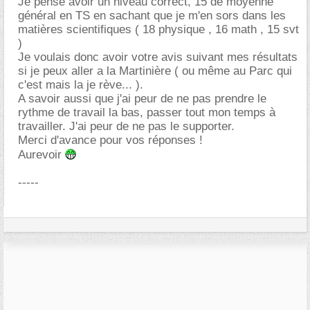
Je pense avoir un niveau correct, 15 de moyenne
général en TS en sachant que je m'en sors dans les
matières scientifiques ( 18 physique , 16 math , 15 svt
)
Je voulais donc avoir votre avis suivant mes résultats
si je peux aller a la Martinière ( ou même au Parc qui
c'est mais la je rève... ).
A savoir aussi que j'ai peur de ne pas prendre le
rythme de travail la bas, passer tout mon temps à
travailler. J'ai peur de ne pas le supporter.
Merci d'avance pour vos réponses !
Aurevoir
-----