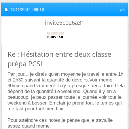
11/11/2007,
09h18
#3
invite5c026a31
Re : Hésitation entre deux classe
prépa PCSI
Par jour... je dirais qu'en moyenne je travaille entre 1h
et 2h30 suivant la quantité de devoirs.Voir meme
30min quand vraiment il n'y a presque rien a faire.Cela
dépend de la quantité.Le weekend, Quand il y en a
beaucoup, je peux passer toute la journée voir tout le
weekend à bosser. En clair je prend tout le temps qu'il
me faut pour tout bien finir !
Pour atteindre ces notes je pense que je travaille
assez quand meme.