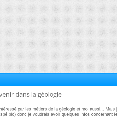
venir dans la géologie
ntéressé par les métiers de la géologie et moi aussi... Mais 
(spé bio) donc je voudrais avoir quelques infos concernant l