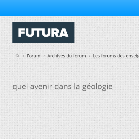
Forum
Archives du forum
Les forums des enseig
quel avenir dans la géologie