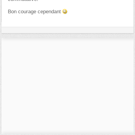
Bon courage cependant