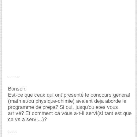
------
Bonsoir.
Est-ce que ceux qui ont presenté le concours general
(math et/ou physique-chimie) avaient deja aborde le
programme de prepa? Si oui, jusqu'ou etes vous
arrivé? Et comment ca vous a-t-il servi(si tant est que
ca vs a servi...)?
-----