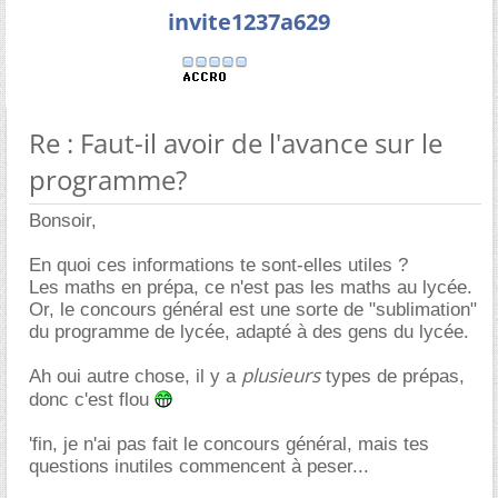
invite1237a629
Re : Faut-il avoir de l'avance sur le
programme?
Bonsoir,
En quoi ces informations te sont-elles utiles ?
Les maths en prépa, ce n'est pas les maths au lycée.
Or, le concours général est une sorte de "sublimation"
du programme de lycée, adapté à des gens du lycée.
plusieurs
Ah oui autre chose, il y a
types de prépas,
donc c'est flou
'fin, je n'ai pas fait le concours général, mais tes
questions inutiles commencent à peser...