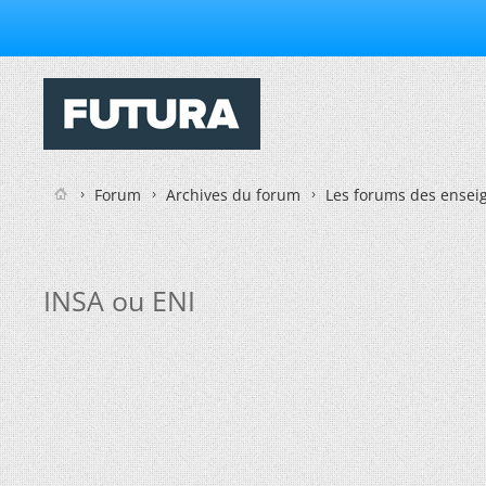
Forum
Archives du forum
Les forums des enseig
INSA ou ENI