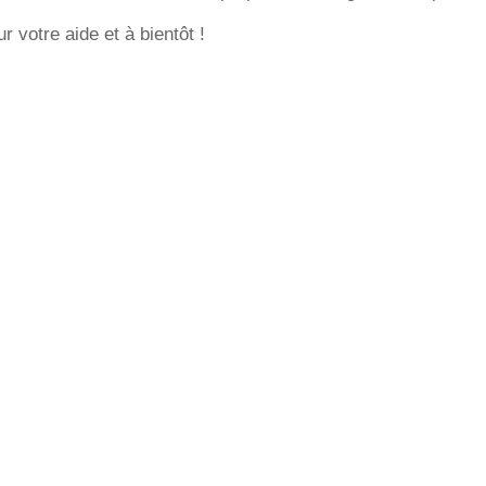
 votre aide et à bientôt !