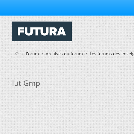
Forum
Archives du forum
Les forums des enseig
Iut Gmp