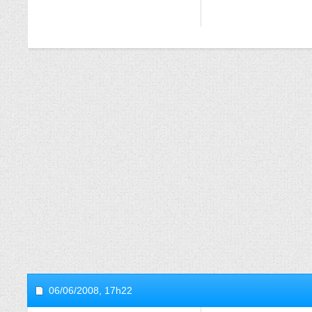
06/06/2008,
17h22