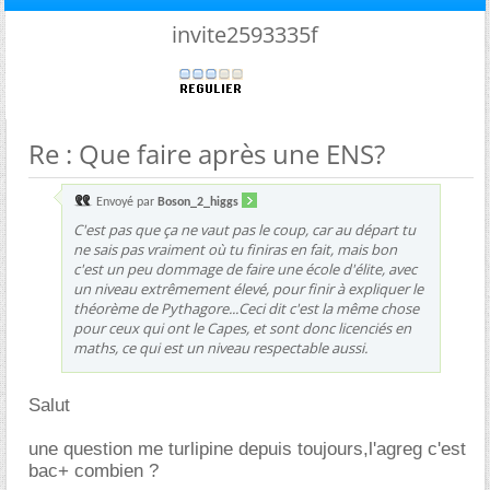
invite2593335f
Re : Que faire après une ENS?
Envoyé par
Boson_2_higgs
C'est pas que ça ne vaut pas le coup, car au départ tu
ne sais pas vraiment où tu finiras en fait, mais bon
c'est un peu dommage de faire une école d'élite, avec
un niveau extrêmement élevé, pour finir à expliquer le
théorème de Pythagore...Ceci dit c'est la même chose
pour ceux qui ont le Capes, et sont donc licenciés en
maths, ce qui est un niveau respectable aussi.
Salut
une question me turlipine depuis toujours,l'agreg c'est
bac+ combien ?