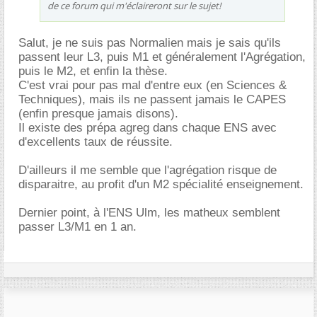
de ce forum qui m'éclaireront sur le sujet!
Salut, je ne suis pas Normalien mais je sais qu'ils
passent leur L3, puis M1 et généralement l'Agrégation,
puis le M2, et enfin la thèse.
C'est vrai pour pas mal d'entre eux (en Sciences &
Techniques), mais ils ne passent jamais le CAPES
(enfin presque jamais disons).
Il existe des prépa agreg dans chaque ENS avec
d'excellents taux de réussite.
D'ailleurs il me semble que l'agrégation risque de
disparaitre, au profit d'un M2 spécialité enseignement.
Dernier point, à l'ENS Ulm, les matheux semblent
passer L3/M1 en 1 an.