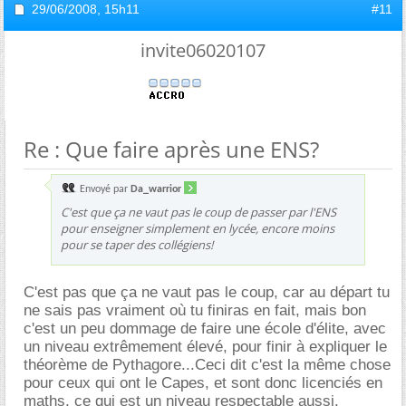
29/06/2008,
15h11
#11
invite06020107
Re : Que faire après une ENS?
Envoyé par
Da_warrior
C'est que ça ne vaut pas le coup de passer par l'ENS
pour enseigner simplement en lycée, encore moins
pour se taper des collégiens!
C'est pas que ça ne vaut pas le coup, car au départ tu
ne sais pas vraiment où tu finiras en fait, mais bon
c'est un peu dommage de faire une école d'élite, avec
un niveau extrêmement élevé, pour finir à expliquer le
théorème de Pythagore...Ceci dit c'est la même chose
pour ceux qui ont le Capes, et sont donc licenciés en
maths, ce qui est un niveau respectable aussi.