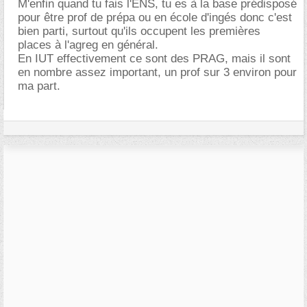
M'enfin quand tu fais l'ENS, tu es à la base prédisposé
pour être prof de prépa ou en école d'ingés donc c'est
bien parti, surtout qu'ils occupent les premières
places à l'agreg en général.
En IUT effectivement ce sont des PRAG, mais il sont
en nombre assez important, un prof sur 3 environ pour
ma part.