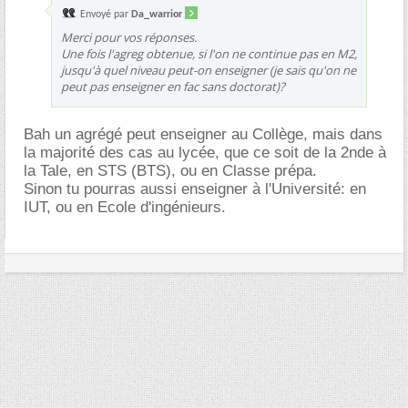
Envoyé par
Da_warrior
Merci pour vos réponses.
Une fois l'agreg obtenue, si l'on ne continue pas en M2,
jusqu'à quel niveau peut-on enseigner (je sais qu'on ne
peut pas enseigner en fac sans doctorat)?
Bah un agrégé peut enseigner au Collège, mais dans
la majorité des cas au lycée, que ce soit de la 2nde à
la Tale, en STS (BTS), ou en Classe prépa.
Sinon tu pourras aussi enseigner à l'Université: en
IUT, ou en Ecole d'ingénieurs.