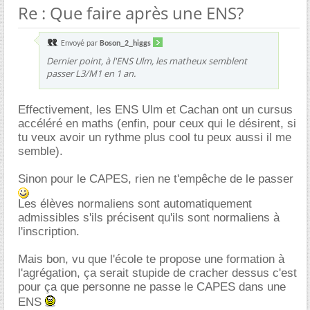
Re : Que faire après une ENS?
Envoyé par
Boson_2_higgs
Dernier point, à l'ENS Ulm, les matheux semblent
passer L3/M1 en 1 an.
Effectivement, les ENS Ulm et Cachan ont un cursus
accéléré en maths (enfin, pour ceux qui le désirent, si
tu veux avoir un rythme plus cool tu peux aussi il me
semble).
Sinon pour le CAPES, rien ne t'empêche de le passer
Les élèves normaliens sont automatiquement
admissibles s'ils précisent qu'ils sont normaliens à
l'inscription.
Mais bon, vu que l'école te propose une formation à
l'agrégation, ça serait stupide de cracher dessus c'est
pour ça que personne ne passe le CAPES dans une
ENS