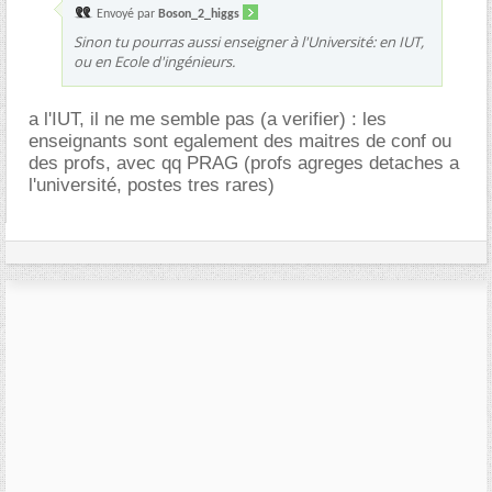
Envoyé par
Boson_2_higgs
Sinon tu pourras aussi enseigner à l'Université: en IUT,
ou en Ecole d'ingénieurs.
a l'IUT, il ne me semble pas (a verifier) : les
enseignants sont egalement des maitres de conf ou
des profs, avec qq PRAG (profs agreges detaches a
l'université, postes tres rares)