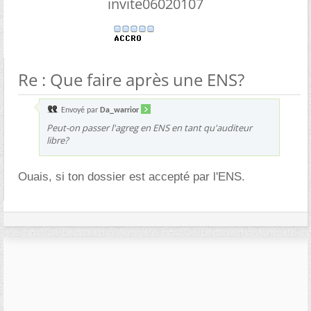
invite06020107
Re : Que faire après une ENS?
Envoyé par
Da_warrior
Peut-on passer l'agreg en ENS en tant qu'auditeur
libre?
Ouais, si ton dossier est accepté par l'ENS.