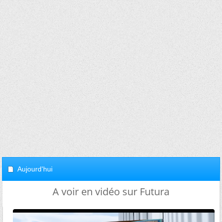
Aujourd'hui
A voir en vidéo sur Futura