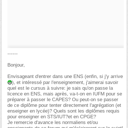
------
Bonjour,
Envisageant d'entrer dans une ENS (enfin, si j'y arrive
), et intéressé par l'enseignement, j'aimerai savoir
quel est le cursus à suivre: je sais qu'on passe la
licence en ENS, mais après, va-t-on en IUFM pour se
préparer à passer le CAPES? Ou peut-on se passer
de ce diplôme pour tenter directement l'agrégation (et
enseigner en lycée)? Quels sont les diplômes requis
pour enseigner en STS/IUT?et en CPGE?
Je remercie d'avance les normaliens et/ou