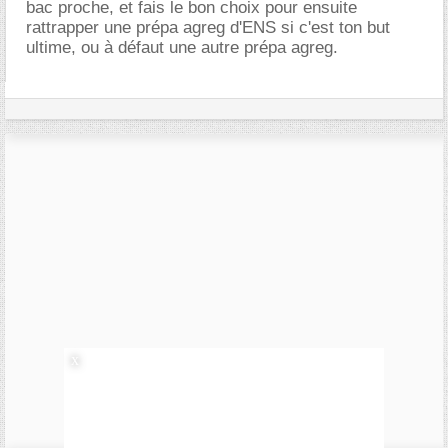
bac proche, et fais le bon choix pour ensuite
rattrapper une prépa agreg d'ENS si c'est ton but
ultime, ou à défaut une autre prépa agreg.