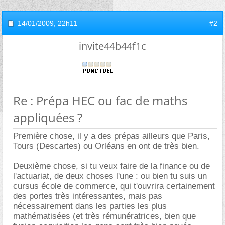
14/01/2009,
22h11
#2
invite44b44f1c
Re : Prépa HEC ou fac de maths
appliquées ?
Première chose, il y a des prépas ailleurs que Paris,
Tours (Descartes) ou Orléans en ont de très bien.
Deuxième chose, si tu veux faire de la finance ou de
l'actuariat, de deux choses l'une : ou bien tu suis un
cursus école de commerce, qui t'ouvrira certainement
des portes très intéressantes, mais pas
nécessairement dans les parties les plus
mathématisées (et très rémunératrices, bien que