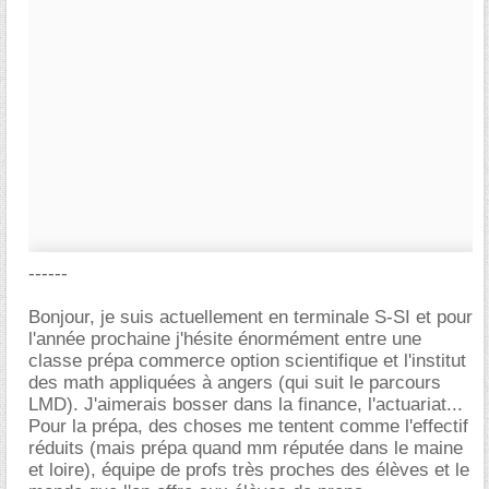
------
Bonjour, je suis actuellement en terminale S-SI et pour
l'année prochaine j'hésite énormément entre une
classe prépa commerce option scientifique et l'institut
des math appliquées à angers (qui suit le parcours
LMD). J'aimerais bosser dans la finance, l'actuariat...
Pour la prépa, des choses me tentent comme l'effectif
réduits (mais prépa quand mm réputée dans le maine
et loire), équipe de profs très proches des élèves et le