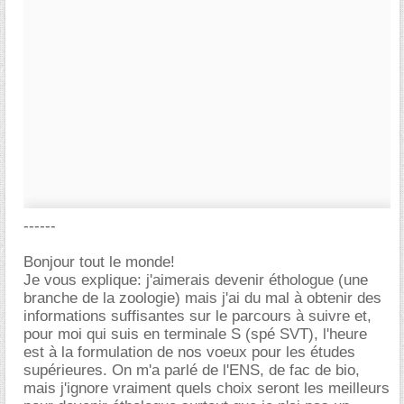
------
Bonjour tout le monde!
Je vous explique: j'aimerais devenir éthologue (une
branche de la zoologie) mais j'ai du mal à obtenir des
informations suffisantes sur le parcours à suivre et,
pour moi qui suis en terminale S (spé SVT), l'heure
est à la formulation de nos voeux pour les études
supérieures. On m'a parlé de l'ENS, de fac de bio,
mais j'ignore vraiment quels choix seront les meilleurs