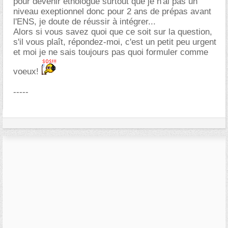
pour devenir éthologue surtout que je n'ai pas un
niveau exeptionnel donc pour 2 ans de prépas avant
l'ENS, je doute de réussir à intégrer...
Alors si vous savez quoi que ce soit sur la question,
s'il vous plaît, répondez-moi, c'est un petit peu urgent
et moi je ne sais toujours pas quoi formuler comme
voeux!
-----