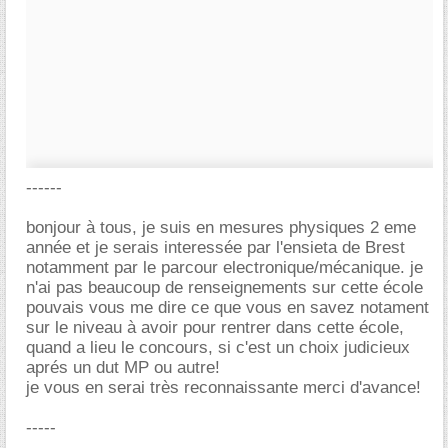
------
bonjour à tous, je suis en mesures physiques 2 eme
année et je serais interessée par l'ensieta de Brest
notamment par le parcour electronique/mécanique. je
n'ai pas beaucoup de renseignements sur cette école
pouvais vous me dire ce que vous en savez notament
sur le niveau à avoir pour rentrer dans cette école,
quand a lieu le concours, si c'est un choix judicieux
aprés un dut MP ou autre!
je vous en serai très reconnaissante merci d'avance!
-----