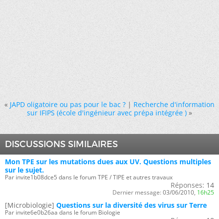
«
JAPD oligatoire ou pas pour le bac ?
|
Recherche d'information
sur IFIPS (école d'ingénieur avec prépa intégrée )
»
DISCUSSIONS SIMILAIRES
Mon TPE sur les mutations dues aux UV. Questions multiples
sur le sujet.
Par invite1b08dce5 dans le forum TPE / TIPE et autres travaux
Réponses:
14
Dernier message:
03/06/2010,
16h25
[Microbiologie]
Questions sur la diversité des virus sur Terre
Par invite6e0b26aa dans le forum Biologie