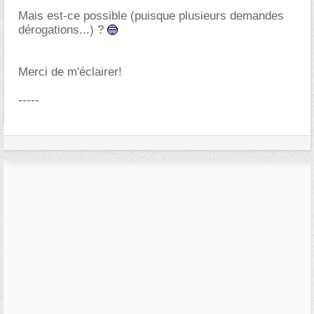
Mais est-ce possible (puisque plusieurs demandes
dérogations...) ?
Merci de m'éclairer!
-----