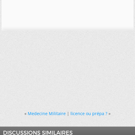
«
Medecine Militaire
|
licence ou prépa ?
»
DISCUSSIONS SIMILAIRES