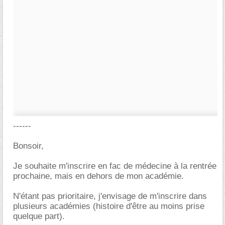
------
Bonsoir,
Je souhaite m'inscrire en fac de médecine à la rentrée
prochaine, mais en dehors de mon académie.
N'étant pas prioritaire, j'envisage de m'inscrire dans
plusieurs académies (histoire d'être au moins prise
quelque part).