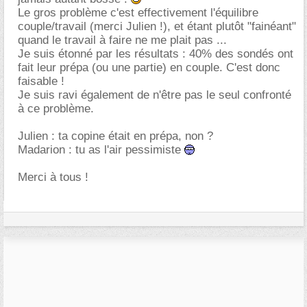
Le gros problème c'est effectivement l'équilibre
couple/travail (merci Julien !), et étant plutôt "fainéant"
quand le travail à faire ne me plait pas ...
Je suis étonné par les résultats : 40% des sondés ont
fait leur prépa (ou une partie) en couple. C'est donc
faisable !
Je suis ravi également de n'être pas le seul confronté
à ce problème.
Julien : ta copine était en prépa, non ?
Madarion : tu as l'air pessimiste
Merci à tous !