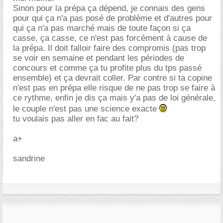
Sinon pour la prépa ça dépend, je connais des gens
pour qui ça n'a pas posé de problème et d'autres pour
qui ça n'a pas marché mais de toute façon si ça
casse, ça casse, ce n'est pas forcément à cause de
la prépa. Il doit falloir faire des compromis (pas trop
se voir en semaine et pendant les périodes de
concours et comme ça tu profite plus du tps passé
ensemble) et ça devrait coller. Par contre si ta copine
n'est pas en prépa elle risque de ne pas trop se faire à
ce rythme, enfin je dis ça mais y'a pas de loi générale,
le couple n'est pas une science exacte
tu voulais pas aller en fac au fait?
a+
sandrine