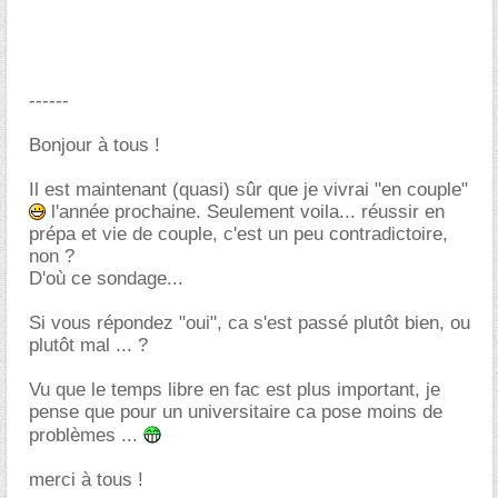
------
Bonjour à tous !
Il est maintenant (quasi) sûr que je vivrai "en couple"
l'année prochaine. Seulement voila... réussir en
prépa et vie de couple, c'est un peu contradictoire,
non ?
D'où ce sondage...
Si vous répondez "oui", ca s'est passé plutôt bien, ou
plutôt mal ... ?
Vu que le temps libre en fac est plus important, je
pense que pour un universitaire ca pose moins de
problèmes ...
merci à tous !