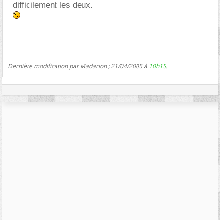
difficilement les deux.
Dernière modification par Madarion ; 21/04/2005 à
10h15
.