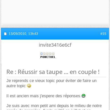
13/09/2010,
13h43
#15
invite3416e6cf
Re : Réussir sa taupe ... en couple !
Je reprends ce vieux topic pour éviter de faire un
autre topic
Il est ancien mais j'espere des réponses
Je suis avec mon petit ami depuis le milieu de notre