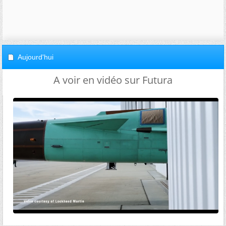
Aujourd'hui
A voir en vidéo sur Futura