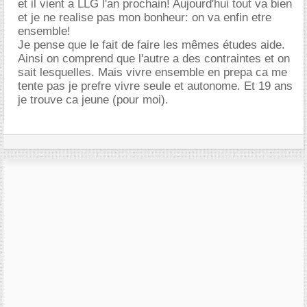
et il vient a LLG l'an prochain! Aujourd'hui tout va bien
et je ne realise pas mon bonheur: on va enfin etre
ensemble!
Je pense que le fait de faire les mêmes études aide.
Ainsi on comprend que l'autre a des contraintes et on
sait lesquelles. Mais vivre ensemble en prepa ca me
tente pas je prefre vivre seule et autonome. Et 19 ans
je trouve ca jeune (pour moi).