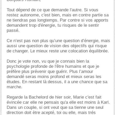
Tout dépend de ce que demande l'autre. Si vous
restez autonome, c'est bien, mais en contre partie sa
ne tiendras pas longtemps. Par contre si vos apports
demandent trop d'énergie, tu risques de le sentir
passé.
Ce n’est pas non plus qu’une question d’énergie, mais
aussi une question de vision des objectifs qui risque
de changer. Le mieux reste une colocation équilibrée.
Donc je vote non, vu que je connais bien la
psychologie profonde de l'être humains et que je
préfère plus prévenir que guérir. Plus l’amour
demandé seras moins profond et mieux seras les
études. En restant là dessus, il a une chance que sa
marche.
Regarde la Bachelord de hier soir, Marie c'est fait
évincée car elle ne pensais qu'a elle est moins à Karl.
Dans un couple, si ont veut que sa tienne une seul
direction doit ètre acepté, toi ou elle, mais trés