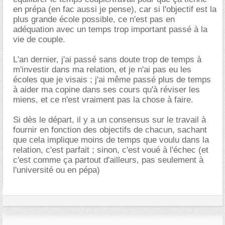
en prépa (en fac aussi je pense), car si l'objectif est la
plus grande école possible, ce n'est pas en
adéquation avec un temps trop important passé à la
vie de couple.
L'an dernier, j'ai passé sans doute trop de temps à
m'investir dans ma relation, et je n'ai pas eu les
écoles que je visais ; j'ai même passé plus de temps
à aider ma copine dans ses cours qu'à réviser les
miens, et ce n'est vraiment pas la chose à faire.
Si dès le départ, il y a un consensus sur le travail à
fournir en fonction des objectifs de chacun, sachant
que cela implique moins de temps que voulu dans la
relation, c'est parfait ; sinon, c'est voué à l'échec (et
c'est comme ça partout d'ailleurs, pas seulement à
l'université ou en pépa)