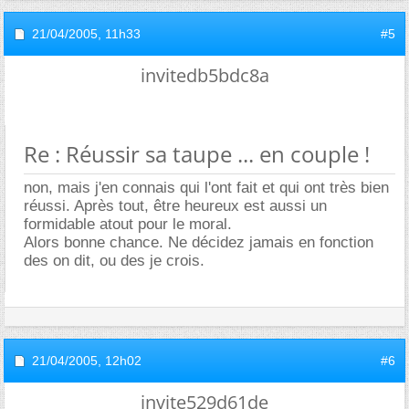
21/04/2005,
11h33
#5
invitedb5bdc8a
Re : Réussir sa taupe ... en couple !
non, mais j'en connais qui l'ont fait et qui ont très bien
réussi. Après tout, être heureux est aussi un
formidable atout pour le moral.
Alors bonne chance. Ne décidez jamais en fonction
des on dit, ou des je crois.
21/04/2005,
12h02
#6
invite529d61de