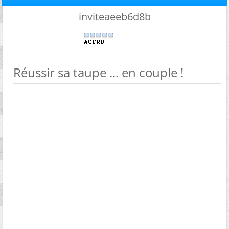
inviteaeeb6d8b
Réussir sa taupe ... en couple !