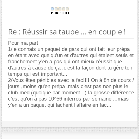
Re : Réussir sa taupe ... en couple !
Pour ma part
1/je connais un paquet de gars qui ont fait leur prépa
en étant avec quelqu'un et d'autres qui étaient seuls et
franchement y'en a pas qui ont mieux réussit que
d'autres à cause de ça ,c'est la façon dont tu gère ton
temps qui est important...
2/Vous êtes pénibles avec la fac!!!! On à 8h de cours /
jours ,moins qu'en prépa ,mais c'est pas non plus le
club-med (quoique par moment...) la grosse différence
c'est qu'on à pas 10^56 interros par semaine ...mais
y'en a un paquet qui lachent l'affaire en fac...