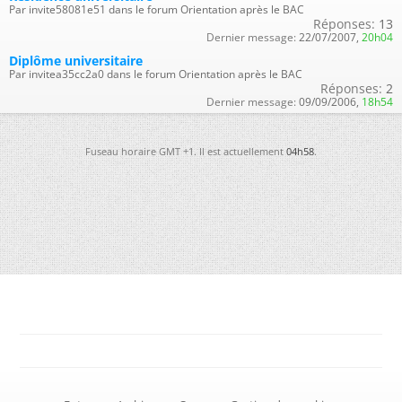
Par invite58081e51 dans le forum Orientation après le BAC
Réponses:
13
Dernier message:
22/07/2007,
20h04
Diplôme universitaire
Par invitea35cc2a0 dans le forum Orientation après le BAC
Réponses:
2
Dernier message:
09/09/2006,
18h54
Fuseau horaire GMT +1. Il est actuellement
04h58
.