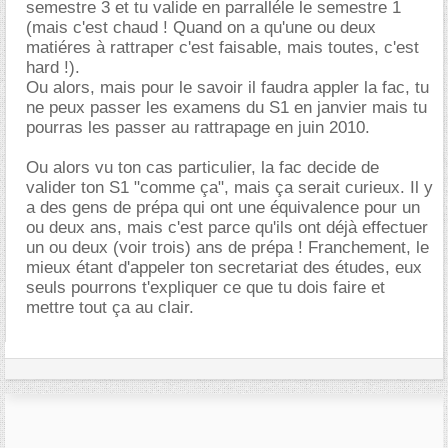
semestre 3 et tu valide en parralléle le semestre 1
(mais c'est chaud ! Quand on a qu'une ou deux
matiéres à rattraper c'est faisable, mais toutes, c'est
hard !).
Ou alors, mais pour le savoir il faudra appler la fac, tu
ne peux passer les examens du S1 en janvier mais tu
pourras les passer au rattrapage en juin 2010.
Ou alors vu ton cas particulier, la fac decide de
valider ton S1 "comme ça", mais ça serait curieux. Il y
a des gens de prépa qui ont une équivalence pour un
ou deux ans, mais c'est parce qu'ils ont déjà effectuer
un ou deux (voir trois) ans de prépa ! Franchement, le
mieux étant d'appeler ton secretariat des études, eux
seuls pourrons t'expliquer ce que tu dois faire et
mettre tout ça au clair.