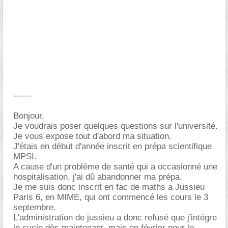
------
Bonjour,
Je voudrais poser quelques questions sur l'université.
Je vous expose tout d'abord ma situation.
J'étais en début d'année inscrit en prépa scientifique
MPSI.
A cause d'un problème de santé qui a occasionné une
hospitalisation, j'ai dû abandonner ma prépa.
Je me suis donc inscrit en fac de maths a Jussieu
Paris 6, en MIME, qui ont commencé les cours le 3
septembre.
L'administration de jussieu a donc refusé que j'intégre
le cycle dès maintenant, mais en février pour le