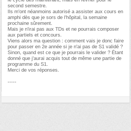
second semestre.
Ils m'ont néanmoins autorisé a assister aux cours en
amphi dès que je sors de l'hôpital, la semaine
prochaine sûrement.
Mais je n'irai pas aux TDs et ne pourrais composer
aux partiels et concours.
Viens alors ma question : comment vais je donc faire
pour passer en 2e année si je n'ai pas de S1 validé ?
Sinon, quand est ce que je pourrais le valider ? Étant
donné que j'aurai acquis tout de même une partie de
programme du S1.
Merci de vos réponses.
-----