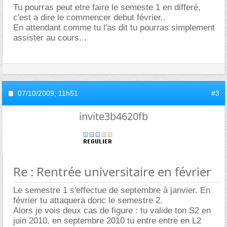
Tu pourras peut etre faire le semeste 1 en differé,
c'est a dire le commencer debut février..
En attendant comme tu l'as dit tu pourras simplement
assister au cours...
07/10/2009,
11h51
#3
invite3b4620fb
Re : Rentrée universitaire en février
Le semestre 1 s'effectue de septembre à janvier. En
février tu attaquera donc le semestre 2.
Alors je vois deux cas de figure : tu valide ton S2 en
juin 2010, en septembre 2010 tu entre entre en L2