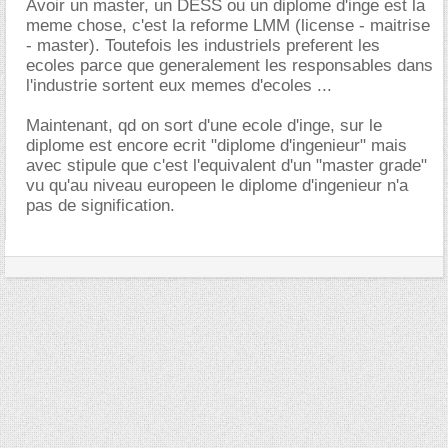
Avoir un master, un DESS ou un diplome d'inge est la
meme chose, c'est la reforme LMM (license - maitrise
- master). Toutefois les industriels preferent les
ecoles parce que generalement les responsables dans
l'industrie sortent eux memes d'ecoles ...
Maintenant, qd on sort d'une ecole d'inge, sur le
diplome est encore ecrit "diplome d'ingenieur" mais
avec stipule que c'est l'equivalent d'un "master grade"
vu qu'au niveau europeen le diplome d'ingenieur n'a
pas de signification.