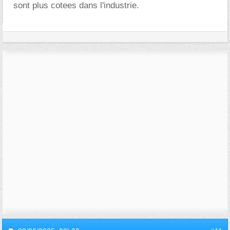
sont plus cotees dans l'industrie.