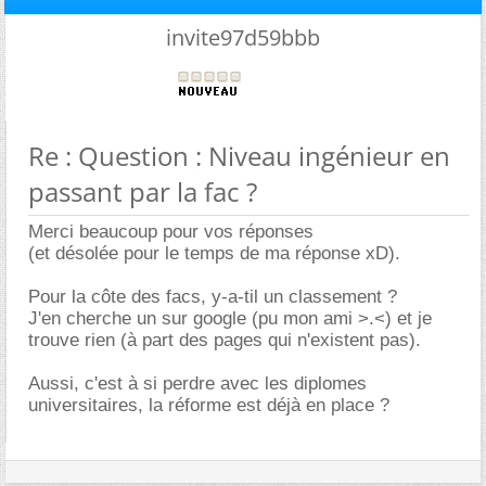
invite97d59bbb
Re : Question : Niveau ingénieur en
passant par la fac ?
Merci beaucoup pour vos réponses
(et désolée pour le temps de ma réponse xD).
Pour la côte des facs, y-a-til un classement ?
J'en cherche un sur google (pu mon ami >.<) et je
trouve rien (à part des pages qui n'existent pas).
Aussi, c'est à si perdre avec les diplomes
universitaires, la réforme est déjà en place ?