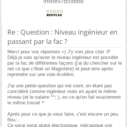
invite97d59bbb
Re : Question : Niveau ingénieur en
passant par la fac ?
Merci pour vos réponses =) J'y vois plus clair :P
Déjà je sais qu'avoir le niveau ingénieur est possible
par la fac de différentes façons (j'ai du chercher sur le
net ce que c'était un Magistère) et peut-etre après
reprendre sur une voie écolière.
J'ai une petite question qui me vient, en étant pas
concidéré comme ingénieur mais en ayant le même
niveau (et le salaire ^^; ), es-ce qu'on fait exactement
le même travail ?
Après pour ce que je veux faire, c'est encore un peu
flou...
Ce serai serai plutot électronique, mécanique voir