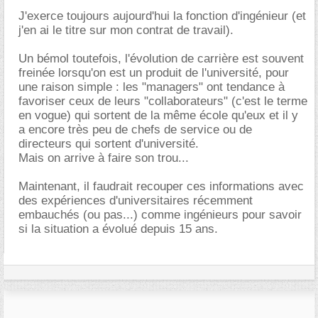
J'exerce toujours aujourd'hui la fonction d'ingénieur (et
j'en ai le titre sur mon contrat de travail).
Un bémol toutefois, l'évolution de carrière est souvent
freinée lorsqu'on est un produit de l'université, pour
une raison simple : les "managers" ont tendance à
favoriser ceux de leurs "collaborateurs" (c'est le terme
en vogue) qui sortent de la même école qu'eux et il y
a encore très peu de chefs de service ou de
directeurs qui sortent d'université.
Mais on arrive à faire son trou...
Maintenant, il faudrait recouper ces informations avec
des expériences d'universitaires récemment
embauchés (ou pas...) comme ingénieurs pour savoir
si la situation a évolué depuis 15 ans.