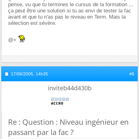
pense, vu que tu termines le cursus de la formation ...
ça peut être une solution si tu as envi de tester la fac
avant et que tu n'as pas le niveau en Term. Mais la
sélection est sévère.
@+
17/06/2005,
14h35
#6
inviteb44d430b
Re : Question : Niveau ingénieur en
passant par la fac ?