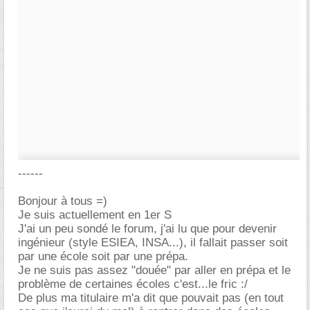
------
Bonjour à tous =)
Je suis actuellement en 1er S
J'ai un peu sondé le forum, j'ai lu que pour devenir
ingénieur (style ESIEA, INSA...), il fallait passer soit
par une école soit par une prépa.
Je ne suis pas assez "douée" par aller en prépa et le
problème de certaines écoles c'est...le fric :/
De plus ma titulaire m'a dit que pouvait pas (en tout