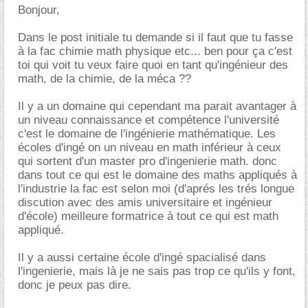
Bonjour,
Dans le post initiale tu demande si il faut que tu fasse
à la fac chimie math physique etc... ben pour ça c'est
toi qui voit tu veux faire quoi en tant qu'ingénieur des
math, de la chimie, de la méca ??
Il y a un domaine qui cependant ma parait avantager à
un niveau connaissance et compétence l'université
c'est le domaine de l'ingénierie mathématique. Les
écoles d'ingé on un niveau en math inférieur à ceux
qui sortent d'un master pro d'ingenierie math. donc
dans tout ce qui est le domaine des maths appliqués à
l'industrie la fac est selon moi (d'aprés les trés longue
discution avec des amis universitaire et ingénieur
d'école) meilleure formatrice à tout ce qui est math
appliqué.
Il y a aussi certaine école d'ingé spacialisé dans
l'ingenierie, mais là je ne sais pas trop ce qu'ils y font,
donc je peux pas dire.