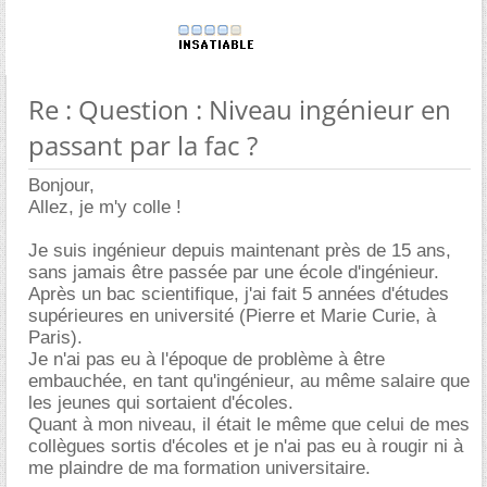
Re : Question : Niveau ingénieur en
passant par la fac ?
Bonjour,
Allez, je m'y colle !
Je suis ingénieur depuis maintenant près de 15 ans,
sans jamais être passée par une école d'ingénieur.
Après un bac scientifique, j'ai fait 5 années d'études
supérieures en université (Pierre et Marie Curie, à
Paris).
Je n'ai pas eu à l'époque de problème à être
embauchée, en tant qu'ingénieur, au même salaire que
les jeunes qui sortaient d'écoles.
Quant à mon niveau, il était le même que celui de mes
collègues sortis d'écoles et je n'ai pas eu à rougir ni à
me plaindre de ma formation universitaire.