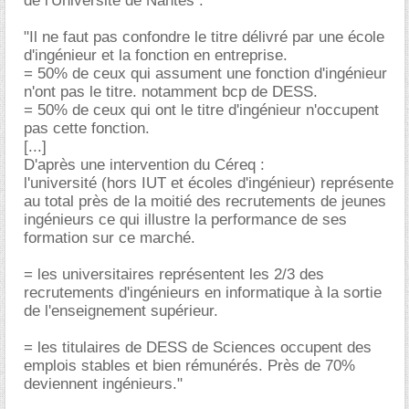
de l'Université de Nantes :
"Il ne faut pas confondre le titre délivré par une école
d'ingénieur et la fonction en entreprise.
= 50% de ceux qui assument une fonction d'ingénieur
n'ont pas le titre. notamment bcp de DESS.
= 50% de ceux qui ont le titre d'ingénieur n'occupent
pas cette fonction.
[...]
D'après une intervention du Céreq :
l'université (hors IUT et écoles d'ingénieur) représente
au total près de la moitié des recrutements de jeunes
ingénieurs ce qui illustre la performance de ses
formation sur ce marché.
= les universitaires représentent les 2/3 des
recrutements d'ingénieurs en informatique à la sortie
de l'enseignement supérieur.
= les titulaires de DESS de Sciences occupent des
emplois stables et bien rémunérés. Près de 70%
deviennent ingénieurs."