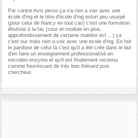
Par contre Avis perso ça n'a rien a voir avec une
école d'ing et le titre d'école d'ing estun peu usurpé
(pour celui de Nancy en tout cas) c'est une formation
élististe à la fac (cour et module en plus,
approfondissement de certaine matière ect ...) ça
c'est sur mais rien a voir avec une ecole d'ing. En fait
le pardoxe de celui là c'est qu'il a été crée dans le but
d'en faire un enseignement professionalisé en
microbio enzymo et qu'il est finalement reconnu
comme fournissant de trés bon thésard puis
chercheur.