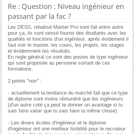
Re : Question : Niveau ingénieur en
passant par la fac ?
Les DESS, rebatisé Master Pro sont fait entre autre
pour ça, ils sont sensé fournir des étudiants avec les
qualités et fonctions d'un ingénieur. aprés évidement il
faut voir le master, les cours, les projets, les stages
et évidemment tes résultats.
En regle général ce sont des postes de type ingénieur
qui sont proposée au personne sortant de ces
formations.
2 points "noir" :
- actuellement la tendance du marché fait que ce type
de diplome sont moins rémunéré que les ingénieurs
(d'un autre coté ça peut te donner un avantage si tu
sais faire valoir que tu sais faire la même chose)
- Les divers écoles d'ingénieur et le diplome
d'ingénieur ont une meilleur lisibilité pour le recruteur