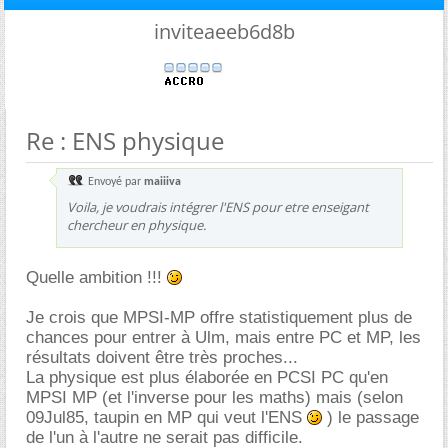
inviteaeeb6d8b
Re : ENS physique
Envoyé par
maiiiva
Voila, je voudrais intégrer l'ENS pour etre enseigant
chercheur en physique.
Quelle ambition !!!
Je crois que MPSI-MP offre statistiquement plus de
chances pour entrer à Ulm, mais entre PC et MP, les
résultats doivent être très proches...
La physique est plus élaborée en PCSI PC qu'en
MPSI MP (et l'inverse pour les maths) mais (selon
09Jul85, taupin en MP qui veut l'ENS
) le passage
de l'un à l'autre ne serait pas difficile.