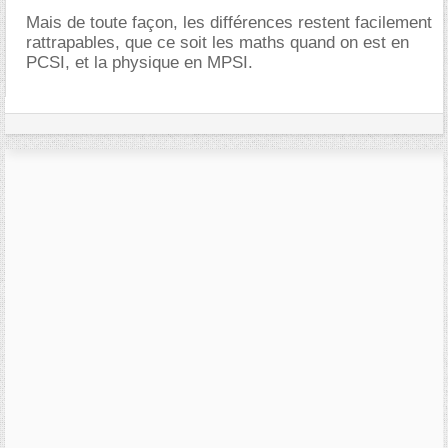
Mais de toute façon, les différences restent facilement
rattrapables, que ce soit les maths quand on est en
PCSI, et la physique en MPSI.