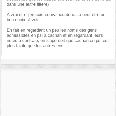
dans une autre filiere)
A vrai dire j'en suis convaincu donc ca peut etre un
bon choix, à voir
En fait en regardant un peu les noms des gens
admissibles en psi à cachan et en regardant leurs
notes à centrale, on s'apercoit que cachan en psi est
plus facile que les autres ens