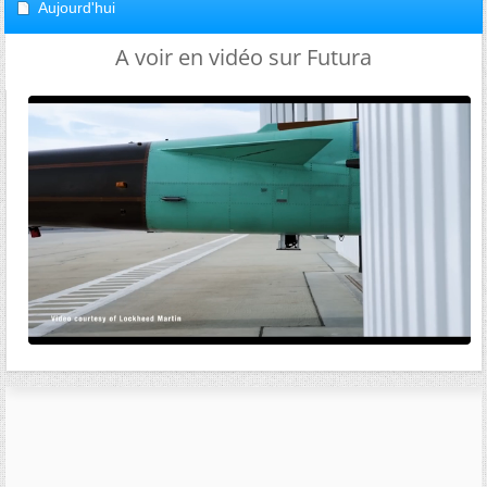
Aujourd'hui
A voir en vidéo sur Futura