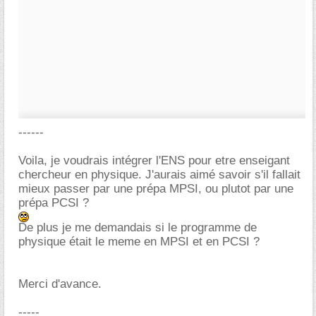
------
Voila, je voudrais intégrer l'ENS pour etre enseigant
chercheur en physique. J'aurais aimé savoir s'il fallait
mieux passer par une prépa MPSI, ou plutot par une
prépa PCSI ?
De plus je me demandais si le programme de
physique était le meme en MPSI et en PCSI ?
Merci d'avance.
-----