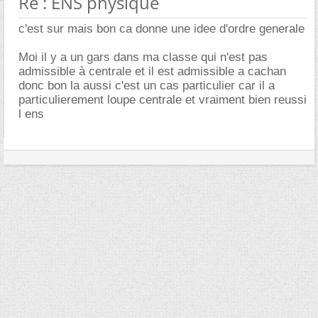
Re : ENS physique
c'est sur mais bon ca donne une idee d'ordre generale
Moi il y a un gars dans ma classe qui n'est pas
admissible à centrale et il est admissible a cachan
donc bon la aussi c'est un cas particulier car il a
particulierement loupe centrale et vraiment bien reussi
l ens