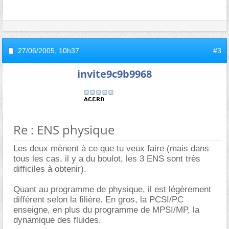
27/06/2005,
10h37
#3
invite9c9b9968
Re : ENS physique
Les deux mènent à ce que tu veux faire (mais dans
tous les cas, il y a du boulot, les 3 ENS sont très
difficiles à obtenir).
Quant au programme de physique, il est légèrement
différent selon la filière. En gros, la PCSI/PC
enseigne, en plus du programme de MPSI/MP, la
dynamique des fluides.