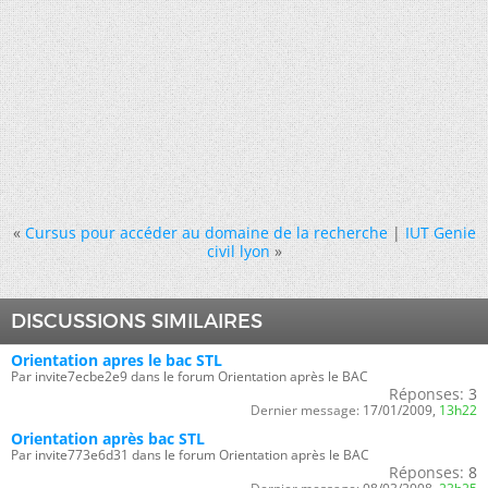
«
Cursus pour accéder au domaine de la recherche
|
IUT Genie
civil lyon
»
DISCUSSIONS SIMILAIRES
Orientation apres le bac STL
Par invite7ecbe2e9 dans le forum Orientation après le BAC
Réponses:
3
Dernier message:
17/01/2009,
13h22
Orientation après bac STL
Par invite773e6d31 dans le forum Orientation après le BAC
Réponses:
8