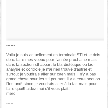
------
Voila je suis actuellement en terminale STl et je dois
donc faire mes voeux pour l'année prochaine mais
dans la section stl appart le bts diététique ou bio-
analyse et controle je n'ai rien trouvé d'autre! et
surtout je voudrais aller sur caen mais il n'y a pas
grand chose pour les stl pourtant il y a cette section
Rostand! sinon je voudrais aller à la fac mais pour
faire quoi!! aidez moi s'il vous plait!
merci
-----