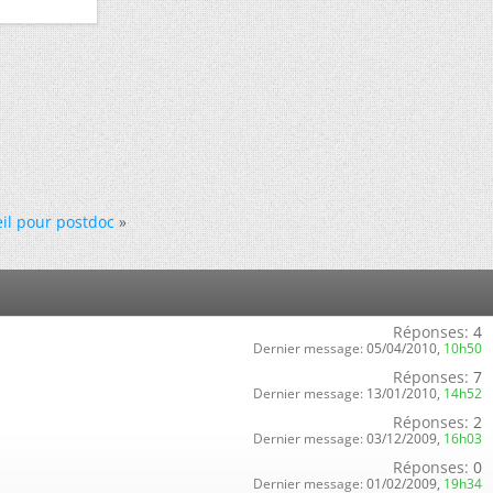
il pour postdoc
»
Réponses:
4
Dernier message:
05/04/2010,
10h50
Réponses:
7
Dernier message:
13/01/2010,
14h52
Réponses:
2
Dernier message:
03/12/2009,
16h03
Réponses:
0
Dernier message:
01/02/2009,
19h34