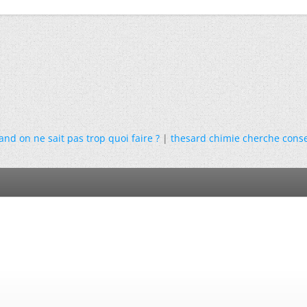
and on ne sait pas trop quoi faire ?
|
thesard chimie cherche conse