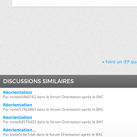
«
Faire un IEP qu
DISCUSSIONS SIMILAIRES
Réorientation
Par invitee04b0162 dans le forum Orientation après le BAC
Réorientation
Par invite519b3863 dans le forum Orientation après le BAC
Réorientation
Par invite64570d33 dans le forum Orientation après le BAC
Réorientation...
Par invite5c6e7cb6 dans le forum Orientation après le BAC