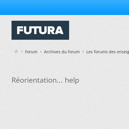
Forum
Archives du forum
Les forums des enseig
Réorientation... help