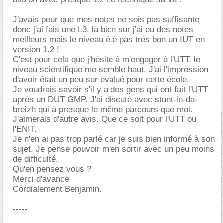
J'avais peur que mes notes ne sois pas suffisante
donc j'ai fais une L3, là bien sur j'ai eu des notes
meilleurs mais le niveau été pas très bon un IUT en
version 1.2 !
C'est pour cela que j'hésite à m'engager à l'UTT, le
niveau scientifique me semble haut. J'ai l'impression
d'avoir était un peu sur évalué pour cette école.
Je voudrais savoir s'il y a des gens qui ont fait l'UTT
après un DUT GMP. J'ai discuté avec stunt-in-da-
breizh qui à presque le même parcours que moi.
J'aimerais d'autre avis. Que ce soit pour l'UTT ou
l'ENIT.
Je n'en ai pas trop parlé car je suis bien informé à son
sujet. Je pense pouvoir m'en sortir avec un peu moins
de difficulté.
Qu'en pensez vous ?
Merci d'avance
Cordialement Benjamin.
-----