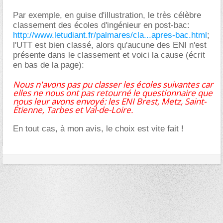
Par exemple, en guise d'illustration, le très célèbre
classement des écoles d'ingénieur en post-bac:
http://www.letudiant.fr/palmares/cla...apres-bac.html
;
l'UTT est bien classé, alors qu'aucune des ENI n'est
présente dans le classement et voici la cause (écrit
en bas de la page):
Nous n'avons pas pu classer les écoles suivantes car
elles ne nous ont pas retourné le questionnaire que
nous leur avons envoyé: les ENI Brest, Metz, Saint-
Étienne, Tarbes et Val-de-Loire.
En tout cas, à mon avis, le choix est vite fait !