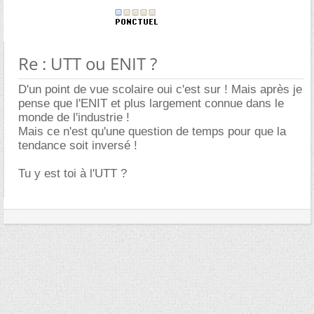
Re : UTT ou ENIT ?
D'un point de vue scolaire oui c'est sur ! Mais après je
pense que l'ENIT et plus largement connue dans le
monde de l'industrie !
Mais ce n'est qu'une question de temps pour que la
tendance soit inversé !
Tu y est toi à l'UTT ?