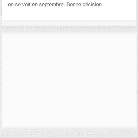
on se voit en septembre. Bonne décision