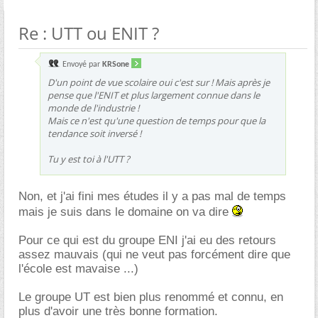
Re : UTT ou ENIT ?
Envoyé par
KRSone
D'un point de vue scolaire oui c'est sur ! Mais après je
pense que l'ENIT et plus largement connue dans le
monde de l'industrie !
Mais ce n'est qu'une question de temps pour que la
tendance soit inversé !
Tu y est toi à l'UTT ?
Non, et j'ai fini mes études il y a pas mal de temps
mais je suis dans le domaine on va dire
Pour ce qui est du groupe ENI j'ai eu des retours
assez mauvais (qui ne veut pas forcément dire que
l'école est mavaise ...)
Le groupe UT est bien plus renommé et connu, en
plus d'avoir une très bonne formation.