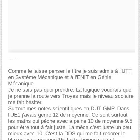
------
Comme le laisse penser le titre je suis admis à l'UTT
en Système Mécanique et à l'ENIT en Génie
Mécanique.
Je ne sais pas quoi prendre. La logique voudrais que
je prenne la route vers Troyes mais le niveau scolaire
me fait hésiter.
Surtout mes notes scientifiques en DUT GMP. Dans
l'UE1 j'avais genre 12 de moyenne. Ce sont surtout
les maths qui pèche avec à peine 10 de moyenne 9.5
pour être tout à fait juste. La méca c'est juste un peu
mieux avec 10. C'est la DDS qui me fait redorer le
blazon avec presque 15. Le technique sa va !