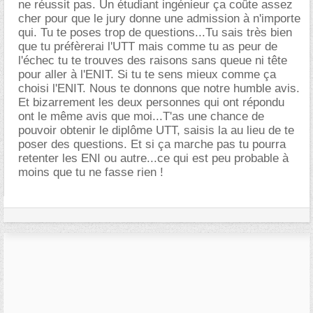
ne réussit pas. Un étudiant ingénieur ça coûte assez
cher pour que le jury donne une admission à n'importe
qui. Tu te poses trop de questions...Tu sais très bien
que tu préfèrerai l'UTT mais comme tu as peur de
l'échec tu te trouves des raisons sans queue ni tête
pour aller à l'ENIT. Si tu te sens mieux comme ça
choisi l'ENIT. Nous te donnons que notre humble avis.
Et bizarrement les deux personnes qui ont répondu
ont le même avis que moi...T'as une chance de
pouvoir obtenir le diplôme UTT, saisis la au lieu de te
poser des questions. Et si ça marche pas tu pourra
retenter les ENI ou autre...ce qui est peu probable à
moins que tu ne fasse rien !