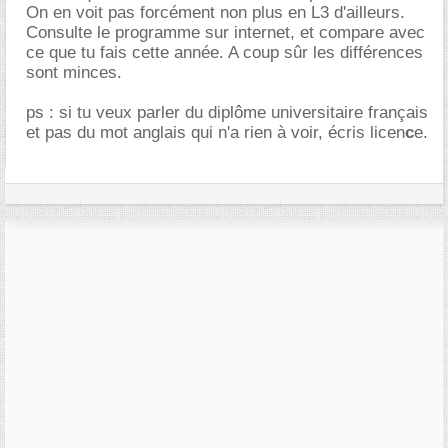
On en voit pas forcément non plus en L3 d'ailleurs.
Consulte le programme sur internet, et compare avec
ce que tu fais cette année. A coup sûr les différences
sont minces.
ps : si tu veux parler du diplôme universitaire français
et pas du mot anglais qui n'a rien à voir, écris licen
c
e.