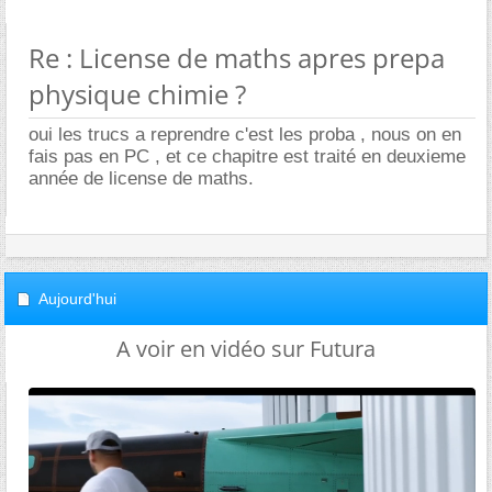
Re : License de maths apres prepa
physique chimie ?
oui les trucs a reprendre c'est les proba , nous on en
fais pas en PC , et ce chapitre est traité en deuxieme
année de license de maths.
Aujourd'hui
A voir en vidéo sur Futura