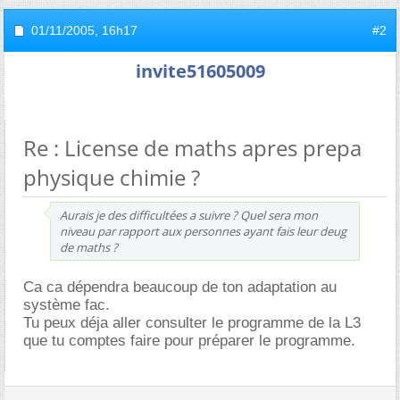
01/11/2005,
16h17
#2
invite51605009
Re : License de maths apres prepa
physique chimie ?
Aurais je des difficultées a suivre ? Quel sera mon
niveau par rapport aux personnes ayant fais leur deug
de maths ?
Ca ca dépendra beaucoup de ton adaptation au
système fac.
Tu peux déja aller consulter le programme de la L3
que tu comptes faire pour préparer le programme.