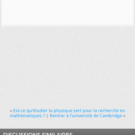
«
Est-ce qu'étudier la physique sert pour la recherche en
mathématiques ?
|
Rentrer à l'université de Cambridge
»
DISCUSSIONS SIMILAIRES