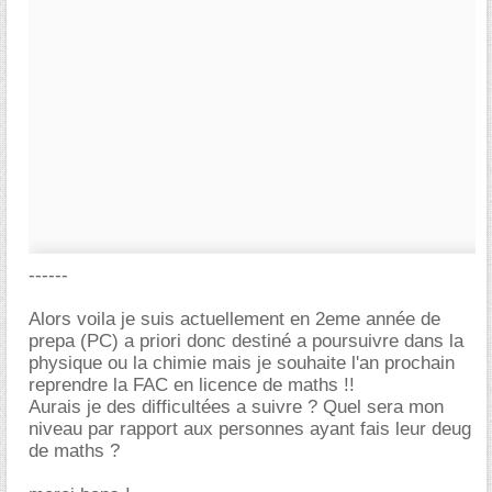
------
Alors voila je suis actuellement en 2eme année de
prepa (PC) a priori donc destiné a poursuivre dans la
physique ou la chimie mais je souhaite l'an prochain
reprendre la FAC en licence de maths !!
Aurais je des difficultées a suivre ? Quel sera mon
niveau par rapport aux personnes ayant fais leur deug
de maths ?