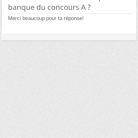
banque du concours A ?
Merci beaucoup pour ta réponse!