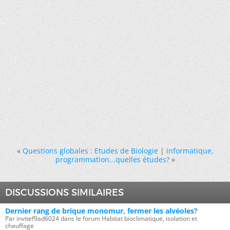
«
Questions globales : Etudes de Biologie
|
informatique,
programmation...quelles études?
»
DISCUSSIONS SIMILAIRES
Dernier rang de brique monomur, fermer les alvéoles?
Par invitef9ad6024 dans le forum Habitat bioclimatique, isolation et
chauffage