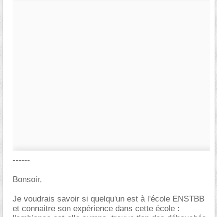
------
Bonsoir,
Je voudrais savoir si quelqu'un est à l'école ENSTBB
et connaitre son expérience dans cette école :