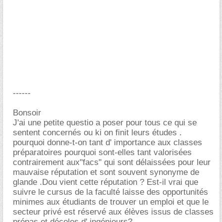
------
Bonsoir
J'ai une petite questio a poser pour tous ce qui se
sentent concernés ou ki on finit leurs études .
pourquoi donne-t-on tant d' importance aux classes
préparatoires pourquoi sont-elles tant valorisées
contrairement aux"facs" qui sont délaissées pour leur
mauvaise réputation et sont souvent synonyme de
glande .Dou vient cette réputation ? Est-il vrai que
suivre le cursus de la faculté laisse des opportunités
minimes aux étudiants de trouver un emploi et que le
secteur privé est réservé aux élèves issus de classes
prépas et décoles d' ingénieurs?