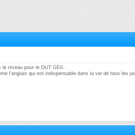
 le niveau pour le DUT GEII.
me l'anglais qui est indispensable dans la vie de tous les jo