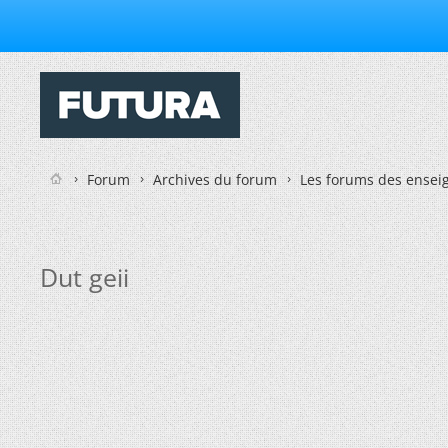
Forum
Archives du forum
Les forums des enseig
Dut geii