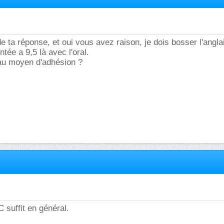
e ta réponse, et oui vous avez raison, je dois bosser l'angla
ée a 9,5 là avec l'oral.
au moyen d'adhésion ?
suffit en général.