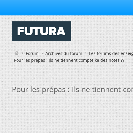
Forum
Archives du forum
Les forums des enseig
Pour les prépas : Ils ne tiennent compte ke des notes ??
Pour les prépas : Ils ne tiennent c