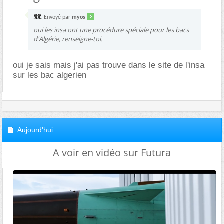
Envoyé par
myos
oui les insa ont une procédure spéciale pour les bacs
d'Algérie, renseigne-toi.
oui je sais mais j'ai pas trouve dans le site de l'insa
sur les bac algerien
Aujourd'hui
A voir en vidéo sur Futura