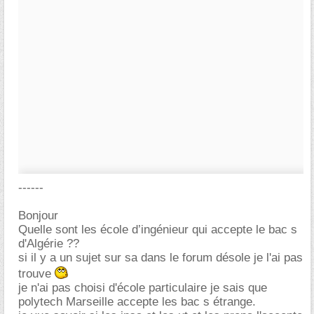
------
Bonjour
Quelle sont les école d’ingénieur qui accepte le bac s
d'Algérie ??
si il y a un sujet sur sa dans le forum désole je l'ai pas
trouve
je n'ai pas choisi d'école particulaire je sais que
polytech Marseille accepte les bac s étrange.