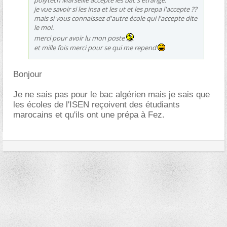
polytech Marseille accepte les bac s étrange.
je vue savoir si les insa et les ut et les prepa l'accepte ??
mais si vous connaissez d'autre école qui l'accepte dite
le moi.
merci pour avoir lu mon poste
et mille fois merci pour se qui me repend
Bonjour
Je ne sais pas pour le bac algérien mais je sais que
les écoles de l'ISEN reçoivent des étudiants
marocains et qu'ils ont une prépa à Fez.