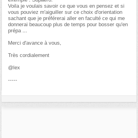
Voila je voulais savoir ce que vous en pensez et si
vous pouviez m'aiguiller sur ce choix d'orientation
sachant que je préférerai aller en faculté ce qui me
donnerai beaucoup plus de temps pour bosser qu'en
prépa ...
Merci d'avance à vous,
Très cordialement
@lex
-----