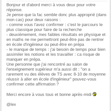
Bonjour et d'abord merci à vous deux pour votre
réponse.
Je pense que la fac semble donc plus approprié (dans
mon cas) pour deux raisons :
- comme vous l'avez confirmer : c'est le parcours le
plus classique pour faire de la recherche
- deuxièmement, mes faibles résultats en physique et
en maths ne me permettront peut-être pas de rentrer
en école d'ingénieur ou peut-être en prépa
- le manque de temps : j'ai besoin de temps pour bien
assimiler les notions et les travailler : ca risque de
manquer en prépa.
Une personne que j'ai rencontré au salon de
l'enseignement supérieur m'a aussi dit : "on a
rarement vu des élèves de TS avec 8-10 de moyenne
réussir à aller en école d'ingénieur" pouvez-vous
confirmer cette affirmation ?
Merci encore à vous tous et bonne après-midi
@lex