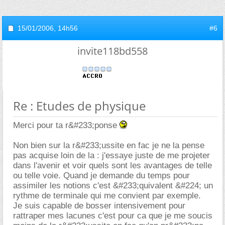
15/01/2006,
14h56
#6
invite118bd558
Re : Etudes de physique
Merci pour ta r&#233;ponse
Non bien sur la r&#233;ussite en fac je ne la pense
pas acquise loin de la : j'essaye juste de me projeter
dans l'avenir et voir quels sont les avantages de telle
ou telle voie. Quand je demande du temps pour
assimiler les notions c'est &#233;quivalent &#224; un
rythme de terminale qui me convient par exemple.
Je suis capable de bosser intensivement pour
rattraper mes lacunes c'est pour ca que je me soucis