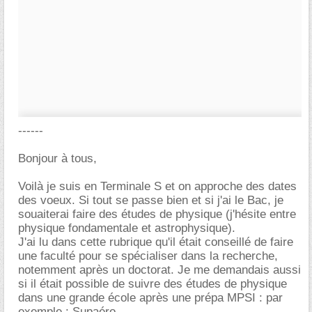
------
Bonjour à tous,
Voilà je suis en Terminale S et on approche des dates
des voeux. Si tout se passe bien et si j'ai le Bac, je
souaiterai faire des études de physique (j'hésite entre
physique fondamentale et astrophysique).
J'ai lu dans cette rubrique qu'il était conseillé de faire
une faculté pour se spécialiser dans la recherche,
notemment après un doctorat. Je me demandais aussi
si il était possible de suivre des études de physique
dans une grande école après une prépa MPSI : par
exemple : Supaéro.