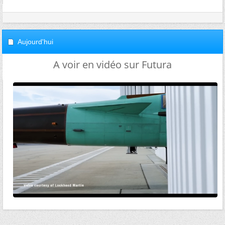
Aujourd'hui
A voir en vidéo sur Futura