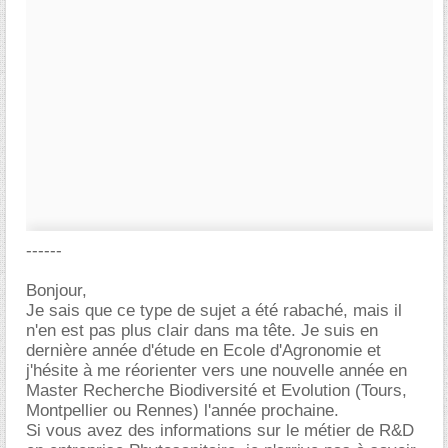
------
Bonjour,
Je sais que ce type de sujet a été rabaché, mais il
n'en est pas plus clair dans ma tête. Je suis en
dernière année d'étude en Ecole d'Agronomie et
j'hésite à me réorienter vers une nouvelle année en
Master Recherche Biodiversité et Evolution (Tours,
Montpellier ou Rennes) l'année prochaine.
Si vous avez des informations sur le métier de R&D