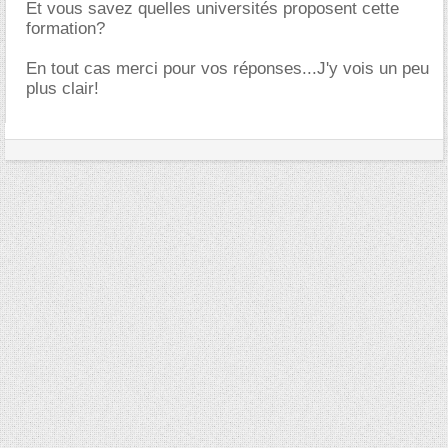
Et vous savez quelles universités proposent cette
formation?
En tout cas merci pour vos réponses...J'y vois un peu
plus clair!