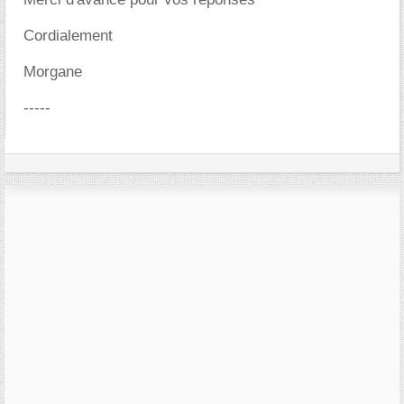
Cordialement
Morgane
-----