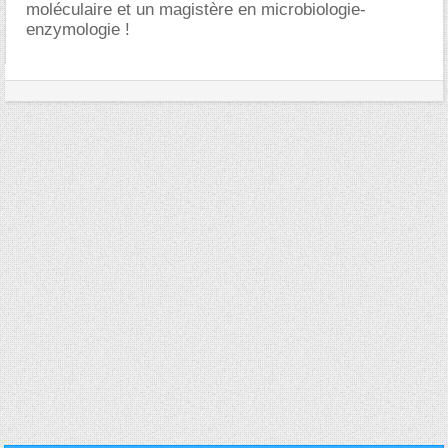
moléculaire et un magistère en microbiologie-
enzymologie !