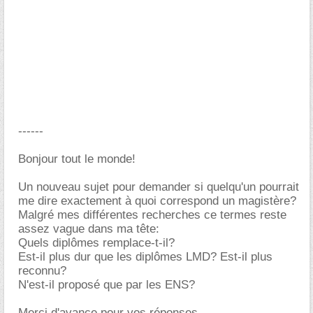
------
Bonjour tout le monde!
Un nouveau sujet pour demander si quelqu'un pourrait
me dire exactement à quoi correspond un magistère?
Malgré mes différentes recherches ce termes reste
assez vague dans ma tête:
Quels diplômes remplace-t-il?
Est-il plus dur que les diplômes LMD? Est-il plus
reconnu?
N'est-il proposé que par les ENS?
Merci d'avance pour vos réponses