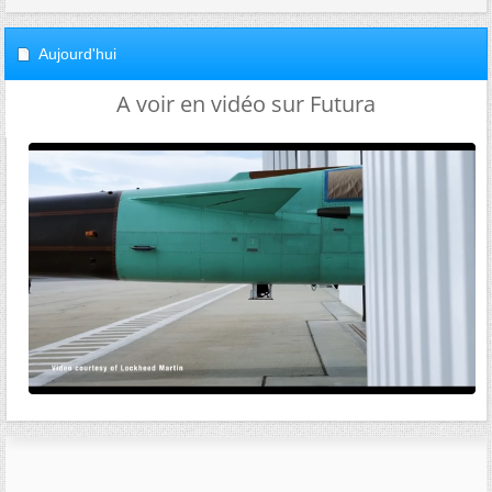
Aujourd'hui
A voir en vidéo sur Futura