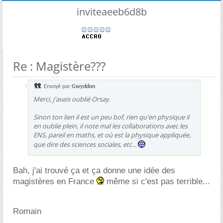
inviteaeeb6d8b
Re : Magistère???
Envoyé par
Gwyddon
Merci, j'avais oublié Orsay.
Sinon ton lien il est un peu bof, rien qu'en physique il
en oublie plein, il note mal les collaborations avec les
ENS, pareil en maths, et où est la physique appliquée,
que dire des sciences sociales, etc...
Bah, j'ai trouvé ça et ça donne une idée des
magistères en France
même si c'est pas terrible...
Romain