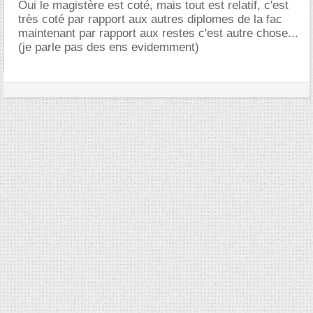
Oui le magistère est coté, mais tout est relatif, c'est
très coté par rapport aux autres diplomes de la fac
maintenant par rapport aux restes c'est autre chose...
(je parle pas des ens evidemment)