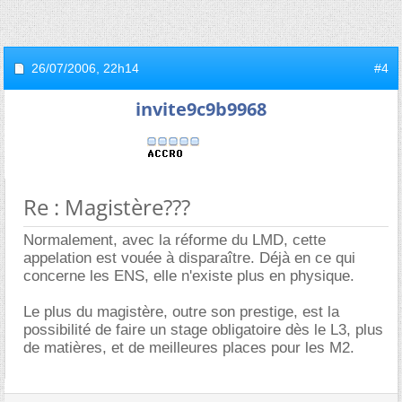
26/07/2006,
22h14
#4
invite9c9b9968
Re : Magistère???
Normalement, avec la réforme du LMD, cette
appelation est vouée à disparaître. Déjà en ce qui
concerne les ENS, elle n'existe plus en physique.
Le plus du magistère, outre son prestige, est la
possibilité de faire un stage obligatoire dès le L3, plus
de matières, et de meilleures places pour les M2.