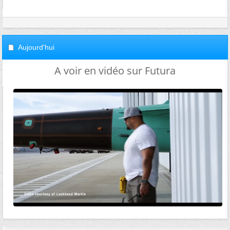
Aujourd'hui
A voir en vidéo sur Futura