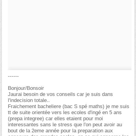
------
Bonjour/Bonsoir
Jaurai besoin de vos conseils car je suis dans
l'indecision totale..
Fraichement bacheliere (bac S spé maths) je me suis
tt de suite orientée vers les ecoles d'ingé en 5 ans
(prepa integree) car elles etaient pour moi
interessantes sans le stress que l'on peut avoir au
bout de la 2eme année pour la preparation aux