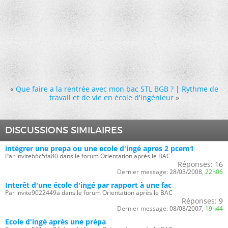
«
Que faire a la rentrée avec mon bac STL BGB ?
|
Rythme de
travail et de vie en école d'ingénieur
»
DISCUSSIONS SIMILAIRES
intégrer une prepa ou une ecole d'ingé apres 2 pcem1
Par invite66c5fa80 dans le forum Orientation après le BAC
Réponses:
16
Dernier message:
28/03/2008,
22h06
Interêt d'une école d'ingé par rapport à une fac
Par invite9022449a dans le forum Orientation après le BAC
Réponses:
9
Dernier message:
08/08/2007,
19h44
Ecole d'ingé après une prépa