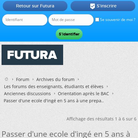
Retour sur Futura
S'inscrire

Se souvenir de moi ?
Forum
Archives du forum
Les forums des enseignants, étudiants et élèves
Anciennes discussions
Orientation après le BAC
Passer d'une ecole d'ingé en 5 ans à une prepa..
Affichage des résultats 1 à 6 sur 6
Passer d'une ecole d'ingé en 5 ans à