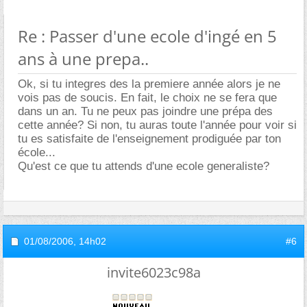
Re : Passer d'une ecole d'ingé en 5
ans à une prepa..
Ok, si tu integres des la premiere année alors je ne
vois pas de soucis. En fait, le choix ne se fera que
dans un an. Tu ne peux pas joindre une prépa des
cette année? Si non, tu auras toute l'année pour voir si
tu es satisfaite de l'enseignement prodiguée par ton
école...
Qu'est ce que tu attends d'une ecole generaliste?
01/08/2006,
14h02
#6
invite6023c98a