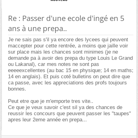
Re : Passer d'une ecole d'ingé en 5
ans à une prepa..
Je ne sais pas s'il ya encore des lycees qui peuvent
maccepter pour cette rentrée, a moins que jaille voir
sur place mais les chances sont minimes (je ne
demande pa à avoir des prepa du type Louis Le Grand
ou Lakanal), car mes notes ne sont pas
eeeeexcellentes (au bac 15 en physique; 14 en maths;
14 en anglais). Et puis coté bulletins on peut dire que
ca passe, avec les appreciations des profs toujours
bonnes.
Peut etre que je m'emporte tres vite..
Ce que je veux savoir c'est sil ya des chances de
reussir les concours que peuvent passer les "taupes"
apres leur 2eme année en prepa...