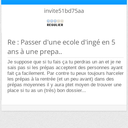
invite51bd75aa
Re : Passer d'une ecole d'ingé en 5
ans à une prepa..
Je suppose que si tu fais ça tu perdras un an et je ne
sais pas si les prépas acceptent des personnes ayant
fait ça facilement. Par contre tu peux toujours harceler
les prépas à la rentrée (et un peu avant) dans des
prépas moyennes il y aura ptet moyen de trouver une
place si tu as un (très) bon dossier...