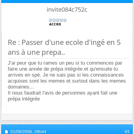
invite084c752c
Re : Passer d'une ecole d'ingé en 5
ans à une prepa..
J'ai peur que tu rames un peu si tu commences par
faire une année de prépa intégrée et qu'ensuite tu
arrives en spé. Je ne sais pas si les connaissances
acquises sont les memes et surtout dans les memes
domaines...
Il nous faudrait l'avis de personnes ayant fait une
prépa intégrée
01/08/2006,
09h44
#3