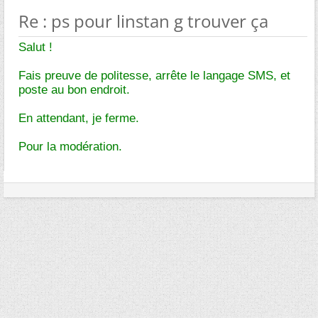
Re : ps pour linstan g trouver ça
Salut !
Fais preuve de politesse, arrête le langage SMS, et
poste au bon endroit.
En attendant, je ferme.
Pour la modération.