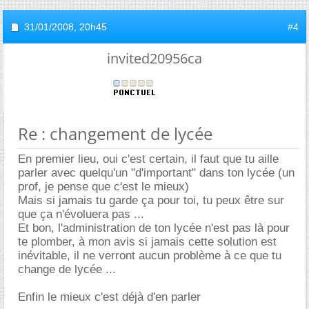
31/01/2008,
20h45
#4
invited20956ca
Re : changement de lycée
En premier lieu, oui c'est certain, il faut que tu aille
parler avec quelqu'un "d'important" dans ton lycée (un
prof, je pense que c'est le mieux)
Mais si jamais tu garde ça pour toi, tu peux être sur
que ça n'évoluera pas ...
Et bon, l'administration de ton lycée n'est pas là pour
te plomber, à mon avis si jamais cette solution est
inévitable, il ne verront aucun problème à ce que tu
change de lycée ...
Enfin le mieux c'est déjà d'en parler