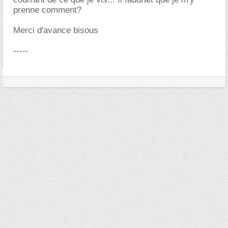
prenne comment?
Merci d'avance bisous
-----