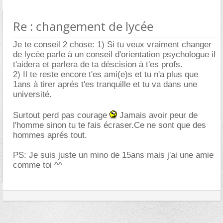
Re : changement de lycée
Je te conseil 2 chose: 1) Si tu veux vraiment changer
de lycée parle à un conseil d'orientation psychologue il
t'aidera et parlera de ta déscision à t'es profs.
2) Il te reste encore t'es ami(e)s et tu n'a plus que
1ans à tirer aprés t'es tranquille et tu va dans une
université.
Surtout perd pas courage
Jamais avoir peur de
l'homme sinon tu te fais écraser.Ce ne sont que des
hommes aprés tout.
PS: Je suis juste un mino de 15ans mais j'ai une amie
comme toi ^^