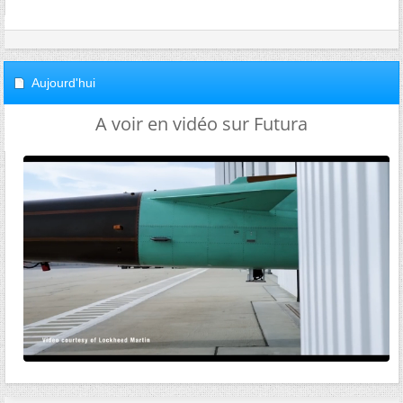
Aujourd'hui
A voir en vidéo sur Futura