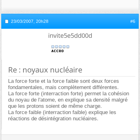
23/03/2007,
20h28
#6
invite5e5dd00d
Re : noyaux nucléaire
La force forte et la force faible sont deux forces
fondamentales, mais complètement différentes.
La force forte (interraction forte) permet la cohésion
du noyau de l'atome, en explique sa densité malgré
que les protons soient de même charge.
La force faible (interraction faible) explique les
réactions de désintégration nucléaires.