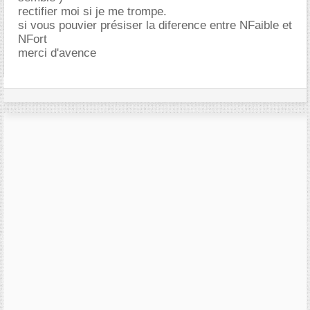
rectifier moi si je me trompe.
si vous pouvier présiser la diference entre NFaible et
NFort
merci d'avence