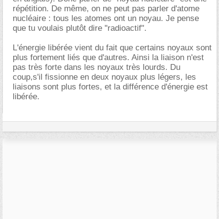
répétition. De même, on ne peut pas parler d'atome
nucléaire : tous les atomes ont un noyau. Je pense
que tu voulais plutôt dire "radioactif".
L'énergie libérée vient du fait que certains noyaux sont
plus fortement liés que d'autres. Ainsi la liaison n'est
pas très forte dans les noyaux très lourds. Du
coup,s'il fissionne en deux noyaux plus légers, les
liaisons sont plus fortes, et la différence d'énergie est
libérée.