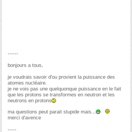
------
bonjours a tous,
je voudrais savoir d'ou provient la puissance des
atomes nucléaire.
je ne vois pas une quelquonque puissance en le fait
que les protons se transformes en neutron et les
neutrons en protons
ma questions peut parait stupide mais...
merci d'avence
-----