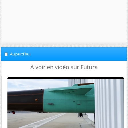
Aujourd'hui
A voir en vidéo sur Futura