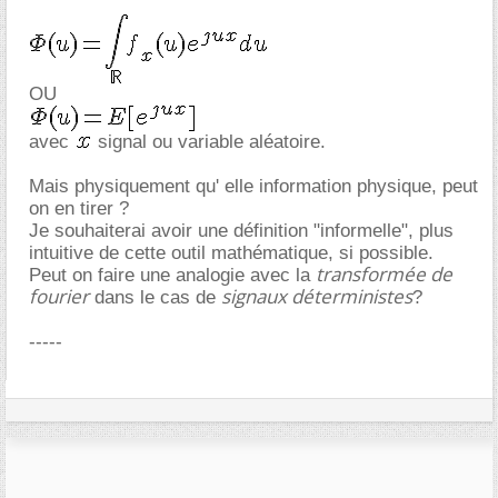
OU
avec
signal ou variable aléatoire.
Mais physiquement qu' elle information physique, peut
on en tirer ?
Je souhaiterai avoir une définition "informelle", plus
intuitive de cette outil mathématique, si possible.
transformée de
Peut on faire une analogie avec la
fourier
signaux déterministes
dans le cas de
?
-----