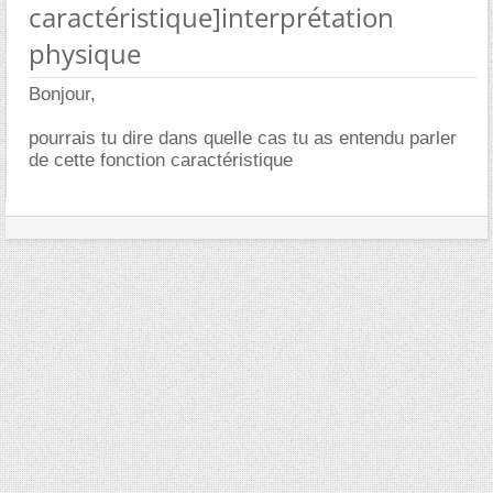
caractéristique]interprétation
physique
Bonjour,
pourrais tu dire dans quelle cas tu as entendu parler
de cette fonction caractéristique