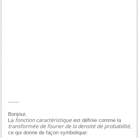
------
Bonjour,
fonction caractéristique
La
est définie comme la
transformée de fourier de la densité de probabilité
,
ce qui donne de façon symbolique: