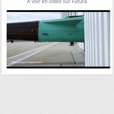
A voir en vidéo sur Futura