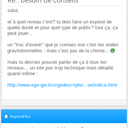
salut,
et à quel niveau c'est? tu dois faire un exposé de
quelle durée et pour quel type de public? tout ça, ça
peut jouer...
un "truc d'avenir" que je connais moi c'est les ondes
gravitationnelles : mais c'est pas de la chimie...
mais tu devrais pouvoir parler de ça à tous les
niveaux... un site pas trop technique mais détaillé
quand même :
http://www.ego-gw.it/virgodescriptio...se/indice.html
Aujourd'hui