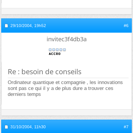
29/10/2004,
19h52
#6
invitec3f4db3a
Re : besoin de conseils
Ordinateur quantique et compagnie , les innovations
sont pas ce qui il y a de plus dure a trouver ces
derniers temps
31/10/2004,
11h30
#7