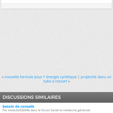
«
nouvelle formule pour l' énergie cynétique
|
projectile dans un
tube à ressort
»
DISCUSSIONS SIMILAIRES
besoin de conseils
Par invite3e92b94b dans le forum Santé et médecine générale