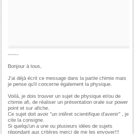
------
Bonjour à tous,
J'ai déjà écrit ce message dans la partie chimie mais
je pense qu'il concerne également la physique.
Voilà, je dois trouver un sujet de physique et/ou de
chimie afi, de réaliser un présentation orale sur power
point et sur afiche.
Ce sujet doit avoir "un intêret scientifique d'avenir" , je
cite la consigne.
Si quelqu'un a une ou plusieurs idées de sujets
répondant aux critères merci de me les envoyer!!!