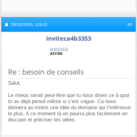
29/10/2004,
12h15
#2
inviteca4b3353
Re : besoin de conseils
Salut,
Le mieux serait peut-être que tu nous dises ce à quoi
tu as déjà pensé même si c'est vague. Ca nous
donnera au moins une idée du domaine qui t'intéresse
le plus. A ce moment là on pourra plus facilement en
discuter et préciser tes idées.