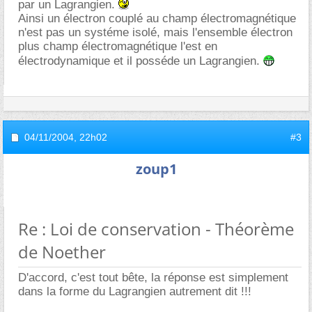
par un Lagrangien.
Ainsi un électron couplé au champ électromagnétique
n'est pas un systéme isolé, mais l'ensemble électron
plus champ électromagnétique l'est en
électrodynamique et il posséde un Lagrangien.
04/11/2004,
22h02
#3
zoup1
Re : Loi de conservation - Théorème
de Noether
D'accord, c'est tout bête, la réponse est simplement
dans la forme du Lagrangien autrement dit !!!