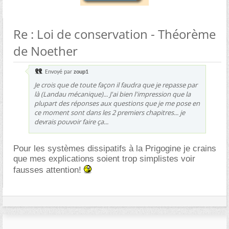
Re : Loi de conservation - Théorème
de Noether
Envoyé par
zoup1
Je crois que de toute façon il faudra que je repasse par
là (Landau mécanique)... J'ai bien l'impression que la
plupart des réponses aux questions que je me pose en
ce moment sont dans les 2 premiers chapitres... je
devrais pouvoir faire ça...
Pour les systèmes dissipatifs à la Prigogine je crains
que mes explications soient trop simplistes voir
fausses attention!