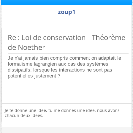
zoup1
Re : Loi de conservation - Théorème
de Noether
Je n'ai jamais bien compris comment on adaptait le
formalisme lagrangien aux cas des systèmes
dissipatifs, lorsque les interactions ne sont pas
potentielles justement ?
Je te donne une idée, tu me donnes une idée, nous avons
chacun deux idées.