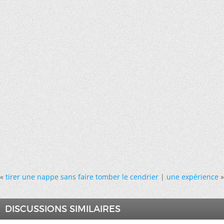
«
tirer une nappe sans faire tomber le cendrier
|
une expérience
»
DISCUSSIONS SIMILAIRES