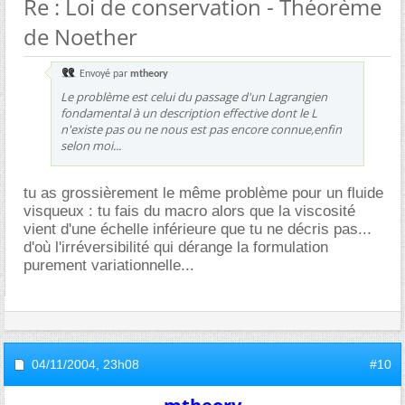
Re : Loi de conservation - Théorème
de Noether
Envoyé par
mtheory
Le problème est celui du passage d'un Lagrangien
fondamental à un description effective dont le L
n'existe pas ou ne nous est pas encore connue,enfin
selon moi...
tu as grossièrement le même problème pour un fluide
visqueux : tu fais du macro alors que la viscosité
vient d'une échelle inférieure que tu ne décris pas...
d'où l'irréversibilité qui dérange la formulation
purement variationnelle...
04/11/2004,
23h08
#10