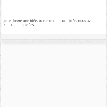
Je te donne une idée, tu me donnes une idée, nous avons
chacun deux idées.