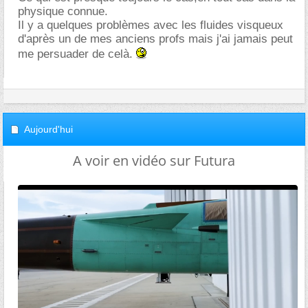
physique connue.
Il y a quelques problèmes avec les fluides visqueux
d'après un de mes anciens profs mais j'ai jamais peut
me persuader de celà.
Aujourd'hui
A voir en vidéo sur Futura