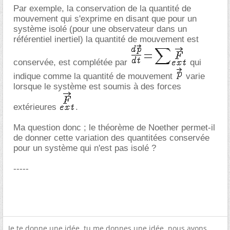
Par exemple, la conservation de la quantité de
mouvement qui s'exprime en disant que pour un
système isolé (pour une observateur dans un
référentiel inertiel) la quantité de mouvement est
conservée, est complétée par
qui
indique comme la quantité de mouvement
varie
lorsque le système est soumis à des forces
extérieures
.
Ma question donc ; le théorème de Noether permet-il
de donner cette variation des quantitées conservée
pour un système qui n'est pas isolé ?
-----
Je te donne une idée, tu me donnes une idée, nous avons