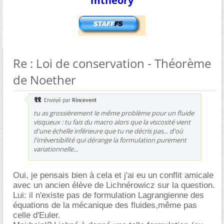
mtheory
Re : Loi de conservation - Théorème
de Noether
Envoyé par
Rincevent
tu as grossièrement le même problème pour un fluide
visqueux : tu fais du macro alors que la viscosité vient
d'une échelle inférieure que tu ne décris pas... d'où
l'irréversibilité qui dérange la formulation purement
variationnelle...
Oui, je pensais bien à cela et j'ai eu un conflit amicale
avec un ancien élève de Lichnérowicz sur la question.
Lui: il n'existe pas de formulation Lagrangienne des
équations de la mécanique des fluides,même pas
celle d'Euler.