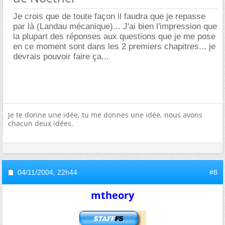
Je crois que de toute façon il faudra que je repasse
par là (Landau mécanique)... J'ai bien l'impression que
la plupart des réponses aux questions que je me pose
en ce moment sont dans les 2 premiers chapitres... je
devrais pouvoir faire ça...
Je te donne une idée, tu me donnes une idée, nous avons
chacun deux idées.
04/11/2004,
22h44
#8
mtheory