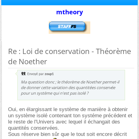
mtheory
Re : Loi de conservation - Théorème
de Noether
Envoyé par
zoup1
Ma question donc ; le théorème de Noether permet-il
de donner cette variation des quantitées conservée
pour un système qui n'est pas isolé ?
Oui, en élargissant le système de manière à obtenir
un système isolé contenant ton systéme précédent et
le reste de l'Univers avec lequel il échangait des
quantités conservées.
Sous réserve bien sûr que le tout soit encore décrit