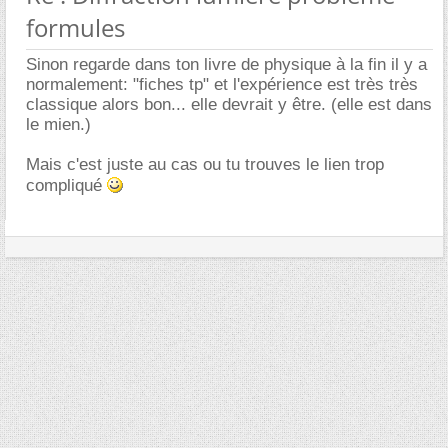
formules
Sinon regarde dans ton livre de physique à la fin il y a
normalement: "fiches tp" et l'expérience est très très
classique alors bon... elle devrait y être. (elle est dans
le mien.)
Mais c'est juste au cas ou tu trouves le lien trop
compliqué