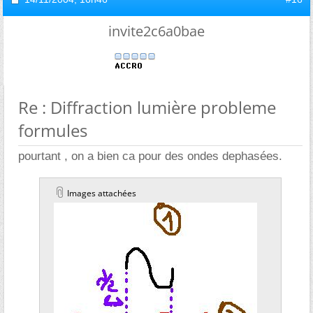
invite2c6a0bae
Re : Diffraction lumière probleme
formules
pourtant , on a bien ca pour des ondes dephasées.
Images attachées