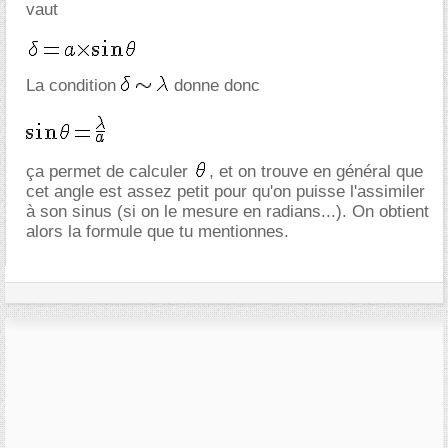
vaut
La condition
donne donc
ça permet de calculer
, et on trouve en général que
cet angle est assez petit pour qu'on puisse l'assimiler
à son sinus (si on le mesure en radians...). On obtient
alors la formule que tu mentionnes.