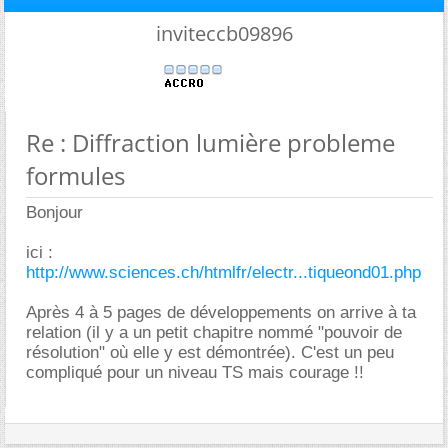
inviteccb09896
Re : Diffraction lumière probleme
formules
Bonjour
ici :
http://www.sciences.ch/htmlfr/electr...tiqueond01.php
Après 4 à 5 pages de développements on arrive à ta
relation (il y a un petit chapitre nommé "pouvoir de
résolution" où elle y est démontrée). C'est un peu
compliqué pour un niveau TS mais courage !!