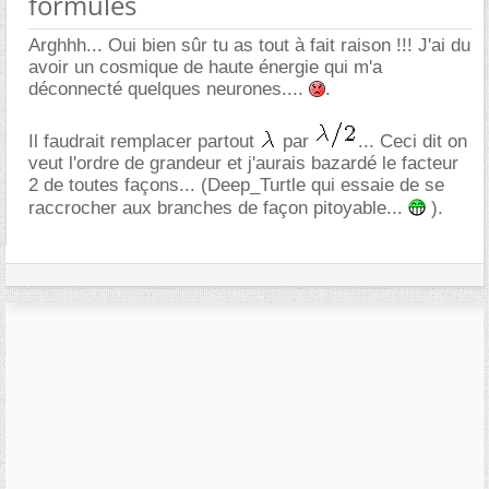
formules
Arghhh... Oui bien sûr tu as tout à fait raison !!! J'ai du
avoir un cosmique de haute énergie qui m'a
déconnecté quelques neurones....
.
Il faudrait remplacer partout
par
... Ceci dit on
veut l'ordre de grandeur et j'aurais bazardé le facteur
2 de toutes façons... (Deep_Turtle qui essaie de se
raccrocher aux branches de façon pitoyable...
).