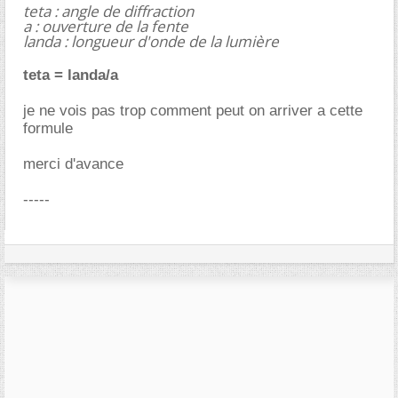
teta : angle de diffraction
a : ouverture de la fente
landa : longueur d'onde de la lumière
teta = landa/a
je ne vois pas trop comment peut on arriver a cette
formule
merci d'avance
-----