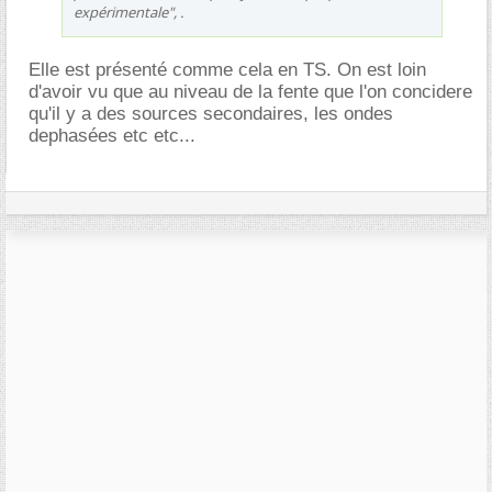
expérimentale", .
Elle est présenté comme cela en TS. On est loin
d'avoir vu que au niveau de la fente que l'on concidere
qu'il y a des sources secondaires, les ondes
dephasées etc etc...