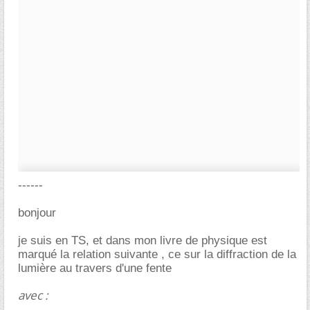
------
bonjour
je suis en TS, et dans mon livre de physique est
marqué la relation suivante , ce sur la diffraction de la
lumière au travers d'une fente
avec :