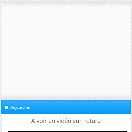
Aujourd'hui
A voir en vidéo sur Futura