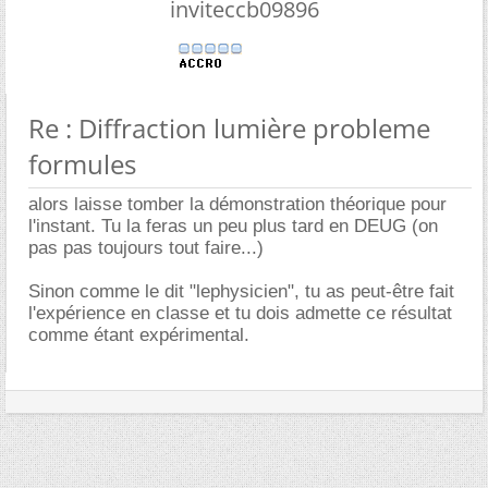
inviteccb09896
Re : Diffraction lumière probleme
formules
alors laisse tomber la démonstration théorique pour
l'instant. Tu la feras un peu plus tard en DEUG (on
pas pas toujours tout faire...)
Sinon comme le dit "lephysicien", tu as peut-être fait
l'expérience en classe et tu dois admette ce résultat
comme étant expérimental.