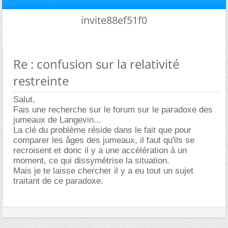
invite88ef51f0
Re : confusion sur la relativité
restreinte
Salut,
Fais une recherche sur le forum sur le paradoxe des
jumeaux de Langevin...
La clé du problème réside dans le fait que pour
comparer les âges des jumeaux, il faut qu'ils se
recroisent et donc il y a une accélération à un
moment, ce qui dissymétrise la situation.
Mais je te laisse chercher il y a eu tout un sujet
traitant de ce paradoxe.