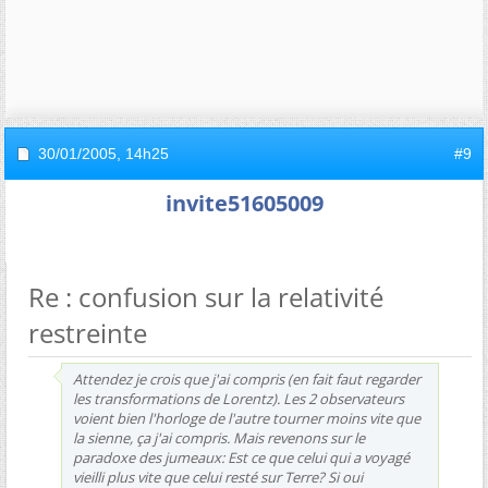
30/01/2005,
14h25
#9
invite51605009
Re : confusion sur la relativité
restreinte
Attendez je crois que j'ai compris (en fait faut regarder
les transformations de Lorentz). Les 2 observateurs
voient bien l'horloge de l'autre tourner moins vite que
la sienne, ça j'ai compris. Mais revenons sur le
paradoxe des jumeaux: Est ce que celui qui a voyagé
vieilli plus vite que celui resté sur Terre? Si oui