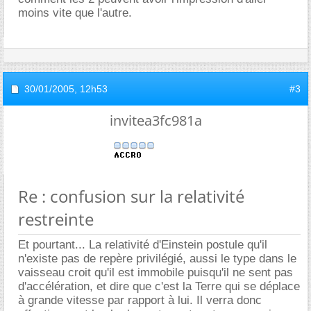
moins vite que l'autre.
30/01/2005,
12h53
#3
invitea3fc981a
Re : confusion sur la relativité
restreinte
Et pourtant... La relativité d'Einstein postule qu'il
n'existe pas de repère privilégié, aussi le type dans le
vaisseau croit qu'il est immobile puisqu'il ne sent pas
d'accélération, et dire que c'est la Terre qui se déplace
à grande vitesse par rapport à lui. Il verra donc