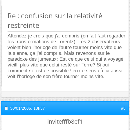
Re : confusion sur la relativité
restreinte
Attendez je crois que j'ai compris (en fait faut regarder
les transformations de Lorentz). Les 2 observateurs
voient bien l'horloge de l'autre tourner moins vite que
la sienne, ça j'ai compris. Mais revenons sur le
paradoxe des jumeaux: Est ce que celui qui a voyagé
vieilli plus vite que celui resté sur Terre? Si oui
comment se est ce possible? en ce sens où lui aussi
voit l'horloge de son frère tourner moins vite.
30/01/2005,
13h37
#8
invitefffb8ef1