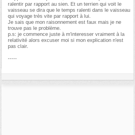
ralentir par rapport au sien. Et un terrien qui voit le
vaisseau se dira que le temps ralenti dans le vaisseau
qui voyage très vite par rapport à lui.
Je sais que mon raisonnement est faux mais je ne
trouve pas le problème.
p.s: je commence juste à m'interesser vraiment à la
relativité alors excuser moi si mon explication n'est
pas clair.
-----