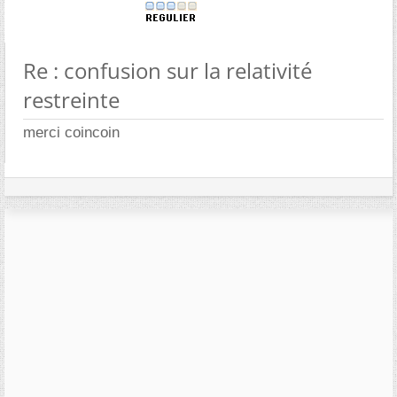
Re : confusion sur la relativité
restreinte
merci coincoin