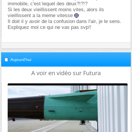
immobile, c'est lequel des deux?!?!?
Si les deux vieillissent moins vites, alors ils
vieillissent a la meme vitesse
Il doit il y avoir de la confusion dans l'air, je le sens.
Expliquez moi ce qui ne vas pas svp!!
Aujourd'hui
A voir en vidéo sur Futura