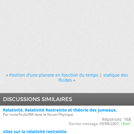
«
Position d'une planete en fonction du temps
|
statique des
fluides
»
DISCUSSIONS SIMILAIRES
Relativité, Relativité Restreinte et théorie des jumeaux.
Par invite5cc6cf88 dans le forum Physique
Réponses:
168
Dernier message:
09/08/2007,
19h41
sites sur la relativité restreinte