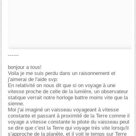
------
bonjour a tous!
Voila je me suis perdu dans un raisonnement et
j'aimerai de l'aide svp:
En relativité on nous dit que si on voyage à une
vitesse proche de celle de la lumière, un observateur
statique verrait notre horloge battre moins vite que la
sienne.
Moi j'ai imaginé un vaisseau voyageant à vitesse
constante et passant à proximité de la Terre comme il
voyage a vitesse constante le pilote du vaisseau peut
se dire que c'est la Terre qui voyage très vite lorsqu'il
s'approche de la planète, et il voit le temps sur Terre