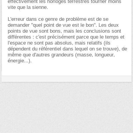
effectivement les horloges terrestres tourner moins
vite que la sienne.
L'erreur dans ce genre de problème est de se
demander "quel point de vue est le bon". Les deux
points de vue sont bons, mais les conclusions sont
différentes : c'est précisément parce que le temps et
l'espace ne sont pas absolus, mais relatifs (ils
dépendent du référentiel dans lequel on se trouve), de
même que d'autres grandeurs (masse, longueur,
énergie...).