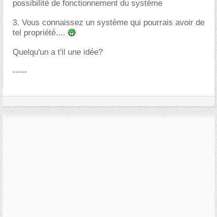
possibilité de fonctionnement du système
3. Vous connaissez un système qui pourrais avoir de
tel propriété....
Quelqu'un a t'il une idée?
-----