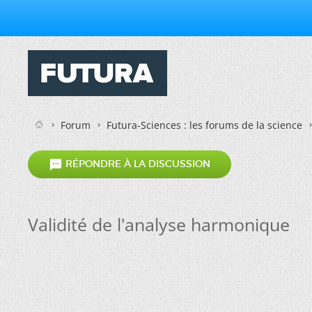
Forum
Futura-Sciences : les forums de la science

RÉPONDRE À LA DISCUSSION
Validité de l'analyse harmonique