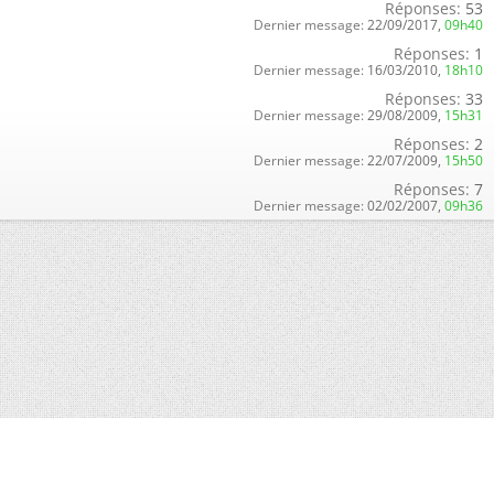
Réponses:
53
Dernier message:
22/09/2017,
09h40
Réponses:
1
Dernier message:
16/03/2010,
18h10
Réponses:
33
Dernier message:
29/08/2009,
15h31
Réponses:
2
Dernier message:
22/07/2009,
15h50
Réponses:
7
Dernier message:
02/02/2007,
09h36