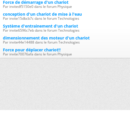
Force de démarrage d'un chariot
Par invitedf5150e0 dans le forum Physique
conception d'un chariot de mise à l'eau
Par invite15dbcb7c dans le forum Technologies
Système d'entrainement d'un chariot
Par invite6596c7eb dans le forum Technologies
dimensionnement des moteur d'un chariot
Par invite44e14488 dans le forum Technologies
Force pour déplacer chariot!!
Par invite70076afa dans le forum Physique