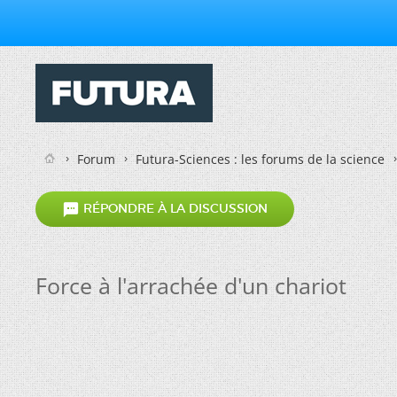
Forum
Futura-Sciences : les forums de la science

RÉPONDRE À LA DISCUSSION
Force à l'arrachée d'un chariot