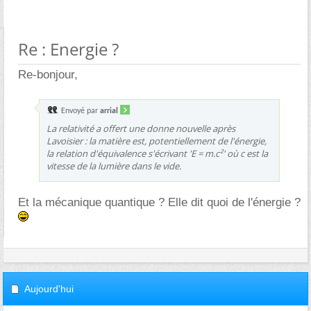
Re : Energie ?
Re-bonjour,
Envoyé par
arrial
La relativité a offert une donne nouvelle après
Lavoisier : la matière est, potentiellement de l'énergie,
la relation d'équivalence s'écrivant 'E = m.c²' où c est la
vitesse de la lumière dans le vide.
Et la mécanique quantique ? Elle dit quoi de l'énergie ?
Aujourd'hui