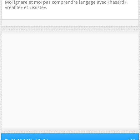
Moi ignare et moi pas comprendre langage avec «hasard»,
«réalité» et «existe».