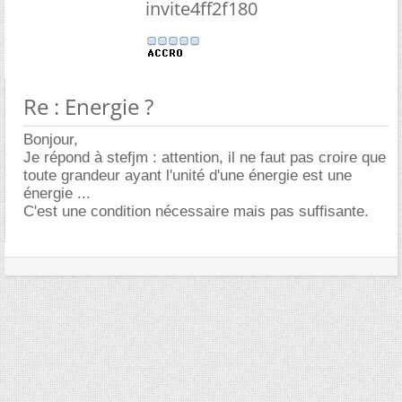
invite4ff2f180
Re : Energie ?
Bonjour,
Je répond à stefjm : attention, il ne faut pas croire que
toute grandeur ayant l'unité d'une énergie est une
énergie ...
C'est une condition nécessaire mais pas suffisante.