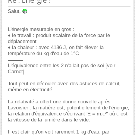
Salut,
L'énergie mesurable en gros :
♦ le travail : produit scalaire de la force par le
déplacement
♦ la chaleur : avec 4186 J, on fait élever la
température du kg d'eau de 1°C
▬▬▬
L'équivalence entre les 2 n'allait pas de soi [voir
Carnot]
Tout peut en découler avec des astuces de calcul,
même en électricité.
La relativité a offert une donne nouvelle après
Lavoisier : la matière est, potentiellement de l'énergie,
la relation d'équivalence s'écrivant 'E = m.c²' où c est
la vitesse de la lumière dans le vide.
Il est clair qu'on voit rarement 1 kg d'eau, par