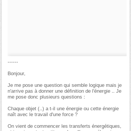
------
Bonjour,
Je me pose une question qui semble logique mais je
n'arrive pas à donner une définition de l'énergie .. Je
me pose donc plusieurs questions :
Chaque objet (..) a t-il une énergie ou cette énergie
naît avec le travail d'une force ?
On vient de commencer les transferts énergétiques,