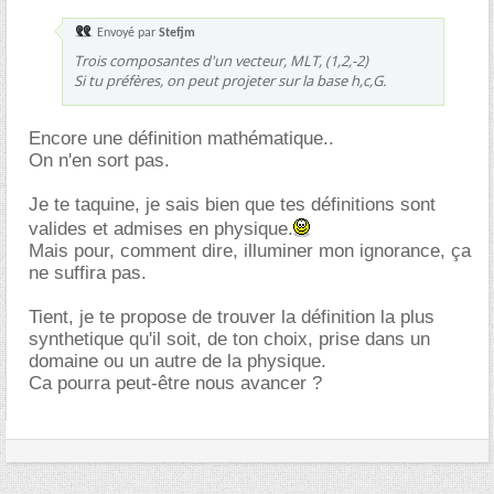
Envoyé par
Stefjm
Trois composantes d'un vecteur, MLT, (1,2,-2)
Si tu préfères, on peut projeter sur la base h,c,G.
Encore une définition mathématique..
On n'en sort pas.
Je te taquine, je sais bien que tes définitions sont
valides et admises en physique.
Mais pour, comment dire, illuminer mon ignorance, ça
ne suffira pas.
Tient, je te propose de trouver la définition la plus
synthetique qu'il soit, de ton choix, prise dans un
domaine ou un autre de la physique.
Ca pourra peut-être nous avancer ?