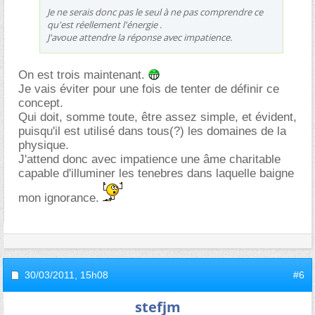
Je ne serais donc pas le seul à ne pas comprendre ce
qu'est réellement l'énergie .
J'avoue attendre la réponse avec impatience.
On est trois maintenant.
Je vais éviter pour une fois de tenter de définir ce
concept.
Qui doit, somme toute, être assez simple, et évident,
puisqu'il est utilisé dans tous(?) les domaines de la
physique.
J'attend donc avec impatience une âme charitable
capable d'illuminer les tenebres dans laquelle baigne
mon ignorance.
30/03/2011,
15h08
#6
stefjm