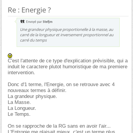
Re : Energie ?
Envoyé par
Stefjm
Une grandeur physique proportionelle à la masse, au
carré de la longueur et inversement proportionnel au
carré du temps
C'est l'attente de ce type d'explication prévisible, qui a
induit le caractere plutot humoristique de ma premiere
intervention.
Donc d'1 terme, l'Energie, on se retrouve avec 4
nouveaux termes à définir.
La grandeur physique.
La Masse.
La Longueur.
Le Temps.
On se rapproche de la RG sans en avoir l'air...
L'Entropie me plaisait mieux, c'est un terme plus