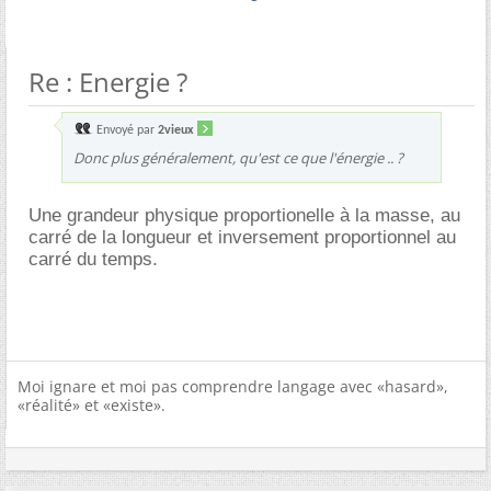
Re : Energie ?
Envoyé par
2vieux
Donc plus généralement, qu'est ce que l'énergie .. ?
Une grandeur physique proportionelle à la masse, au
carré de la longueur et inversement proportionnel au
carré du temps.
Moi ignare et moi pas comprendre langage avec «hasard»,
«réalité» et «existe».