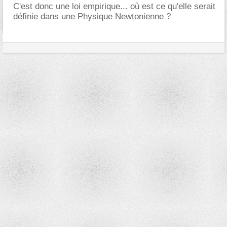
C'est donc une loi empirique... où est ce qu'elle serait
définie dans une Physique Newtonienne ?