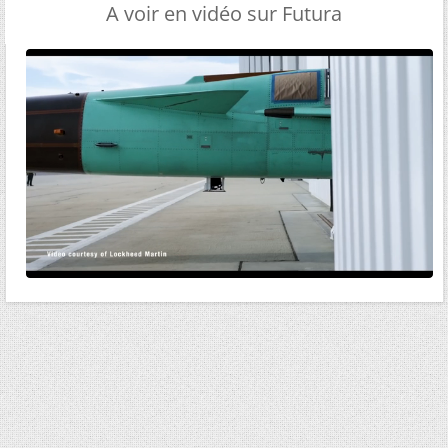
A voir en vidéo sur Futura