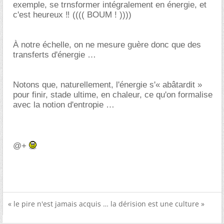
exemple, se trnsformer intégralement en énergie, et
c'est heureux ‼ (((( BOUM ! ))))
À notre échelle, on ne mesure guère donc que des
transferts d'énergie
Notons que, naturellement, l'énergie s'« abâtardit »
pour finir, stade ultime, en chaleur, ce qu'on formalise
avec la notion d'entropie
@+
« le pire n'est jamais acquis … la dérision est une culture »