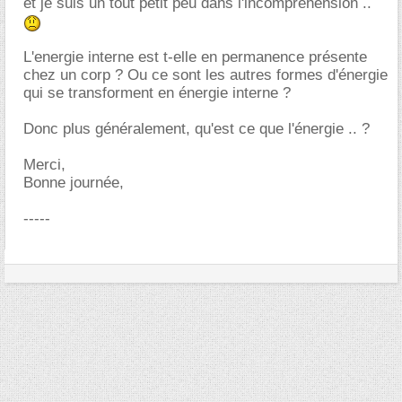
et je suis un tout petit peu dans l'incompréhension ..
L'energie interne est t-elle en permanence présente
chez un corp ? Ou ce sont les autres formes d'énergie
qui se transforment en énergie interne ?
Donc plus généralement, qu'est ce que l'énergie .. ?
Merci,
Bonne journée,
-----