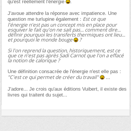
qu'est réellement l'énergie
.
J'avoue attendre la réponse avec impatience. Une
Est ce que
question me turlupine également :
l'énergie n'est pas un concept mis en place pour
esquiver le fait qu'on ne sait pas... comment dire...
définir pourquoi les transferts thermiques ont lieu...
et pourquoi le monde bouge
?
Si l'on reprend la question, historiquement, est ce
que ce n'est pas après Sadi Carnot que l'on a effacé
la notion de calorique ?
Une définition consacrée de l'énergie n'est elle pas :
"C'est ce qui permet de créer du travail"
...
J'adore... Je crois qu'aux éditions Vuibert, il existe des
livres qui traitent du sujet...