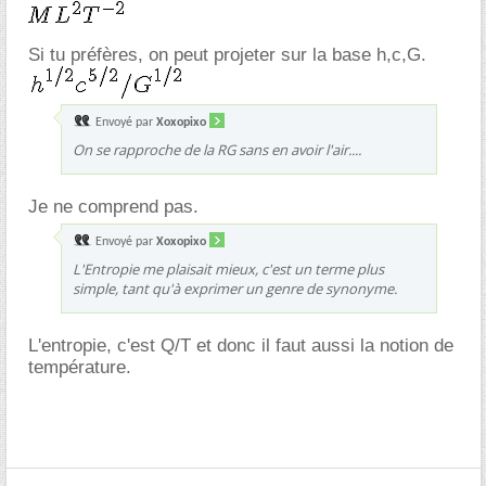
Si tu préfères, on peut projeter sur la base h,c,G.
Envoyé par
Xoxopixo
On se rapproche de la RG sans en avoir l'air....
Je ne comprend pas.
Envoyé par
Xoxopixo
L'Entropie me plaisait mieux, c'est un terme plus
simple, tant qu'à exprimer un genre de synonyme.
L'entropie, c'est Q/T et donc il faut aussi la notion de
température.