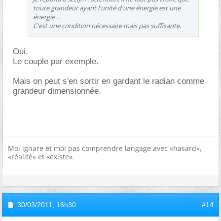
toute grandeur ayant l'unité d'une énergie est une
énergie ...
C'est une condition nécessaire mais pas suffisante.
Oui.
Le couple par exemple.
Mais on peut s'en sortir en gardant le radian comme
grandeur dimensionnée.
Moi ignare et moi pas comprendre langage avec «hasard»,
«réalité» et «existe».
30/03/2011,
16h30
#14