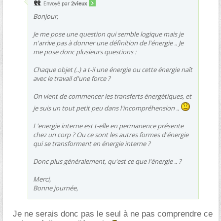
Envoyé par
2vieux
Bonjour,
Je me pose une question qui semble logique mais je
n'arrive pas à donner une définition de l'énergie .. Je
me pose donc plusieurs questions :
Chaque objet (..) a t-il une énergie ou cette énergie naît
avec le travail d'une force ?
On vient de commencer les transferts énergétiques, et
je suis un tout petit peu dans l'incompréhension ..
L'energie interne est t-elle en permanence présente
chez un corp ? Ou ce sont les autres formes d'énergie
qui se transforment en énergie interne ?
Donc plus généralement, qu'est ce que l'énergie .. ?
Merci,
Bonne journée,
Je ne serais donc pas le seul à ne pas comprendre ce