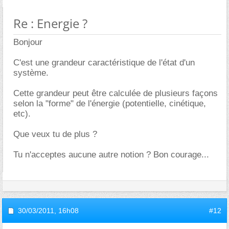
Re : Energie ?
Bonjour
C'est une grandeur caractéristique de l'état d'un
système.
Cette grandeur peut être calculée de plusieurs façons
selon la "forme" de l'énergie (potentielle, cinétique,
etc).
Que veux tu de plus ?
Tu n'acceptes aucune autre notion ? Bon courage...
30/03/2011,
16h08
#12