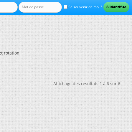
Se souvenir de moi ?
t rotation
Affichage des résultats 1 à 6 sur 6