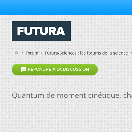
Forum
Futura-Sciences : les forums de la science

RÉPONDRE À LA DISCUSSION
Quantum de moment cinétique, cha