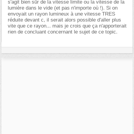
s'agit bien sûr de la vitesse limite ou la vitesse de la
lumière dans le vide (et pas n'importe où !). Si on
envoyait un rayon lumineux à une vitesse TRES
réduite devant c, il serait alors possible d'aller plus
vite que ce rayon... mais je crois que ça n'apporterait
rien de concluant concernant le sujet de ce topic.