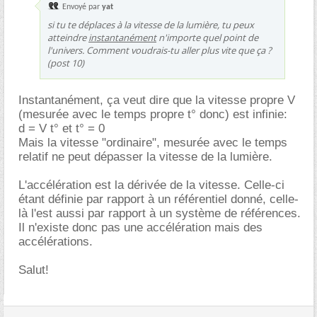
Envoyé par
yat
si tu te déplaces à la vitesse de la lumière, tu peux
atteindre
instantanément
n'importe quel point de
l'univers. Comment voudrais-tu aller plus vite que ça ?
(post 10)
Instantanément, ça veut dire que la vitesse propre V
(mesurée avec le temps propre t° donc) est infinie:
d = V t° et t° = 0
Mais la vitesse "ordinaire", mesurée avec le temps
relatif ne peut dépasser la vitesse de la lumière.
L'accélération est la dérivée de la vitesse. Celle-ci
étant définie par rapport à un référentiel donné, celle-
là l'est aussi par rapport à un système de références.
Il n'existe donc pas une accélération mais des
accélérations.
Salut!