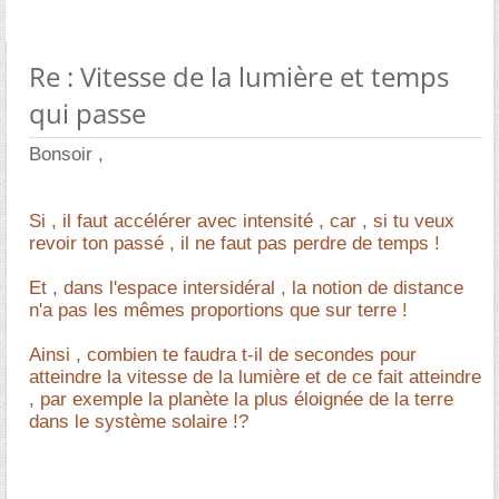
Re : Vitesse de la lumière et temps
qui passe
Bonsoir ,
Si , il faut accélérer avec intensité , car , si tu veux
revoir ton passé , il ne faut pas perdre de temps !
Et , dans l'espace intersidéral , la notion de distance
n'a pas les mêmes proportions que sur terre !
Ainsi , combien te faudra t-il de secondes pour
atteindre la vitesse de la lumière et de ce fait atteindre
, par exemple la planète la plus éloignée de la terre
dans le système solaire !?