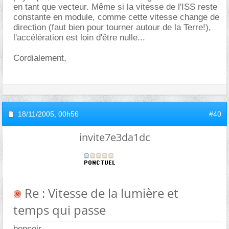
en tant que vecteur. Même si la vitesse de l'ISS reste
constante en module, comme cette vitesse change de
direction (faut bien pour tourner autour de la Terre!),
l'accélération est loin d'être nulle...
Cordialement,
18/11/2005,
00h56
#40
invite7e3da1dc
Re : Vitesse de la lumière et
temps qui passe
bonsoir