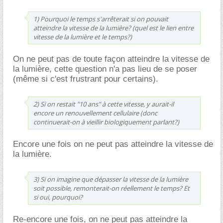
1) Pourquoi le temps s'arrêterait si on pouvait
atteindre la vitesse de la lumière? (quel est le lien entre
vitesse de la lumière et le temps?)
On ne peut pas de toute façon atteindre la vitesse de
la lumière, cette question n'a pas lieu de se poser
(même si c'est frustrant pour certains).
2) Si on restait "10 ans" à cette vitesse, y aurait-il
encore un renouvellement cellulaire (donc
continuerait-on à vieillir biologiquement parlant?)
Encore une fois on ne peut pas atteindre la vitesse de
la lumière.
3) Si on imagine que dépasser la vitesse de la lumière
soit possible, remonterait-on réellement le temps? Et
si oui, pourquoi?
Re-encore une fois, on ne peut pas atteindre la