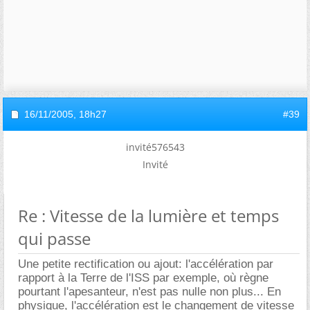
16/11/2005,
18h27
#39
invité576543
Invité
Re : Vitesse de la lumière et temps
qui passe
Une petite rectification ou ajout: l'accélération par
rapport à la Terre de l'ISS par exemple, où règne
pourtant l'apesanteur, n'est pas nulle non plus... En
physique, l'accélération est le changement de vitesse