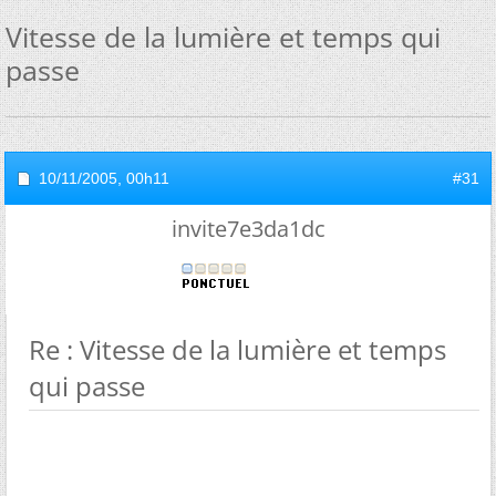
Vitesse de la lumière et temps qui
passe
10/11/2005,
00h11
#31
invite7e3da1dc
Re : Vitesse de la lumière et temps
qui passe