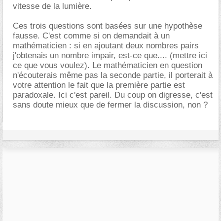
vitesse de la lumière.
Ces trois questions sont basées sur une hypothèse
fausse. C'est comme si on demandait à un
mathématicien : si en ajoutant deux nombres pairs
j'obtenais un nombre impair, est-ce que.... (mettre ici
ce que vous voulez). Le mathématicien en question
n'écouterais même pas la seconde partie, il porterait à
votre attention le fait que la première partie est
paradoxale. Ici c'est pareil. Du coup on digresse, c'est
sans doute mieux que de fermer la discussion, non ?