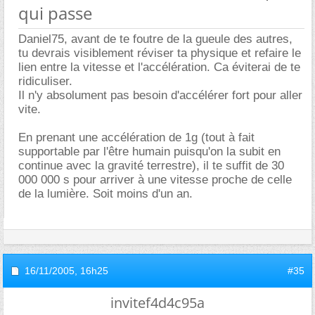
qui passe
Daniel75, avant de te foutre de la gueule des autres,
tu devrais visiblement réviser ta physique et refaire le
lien entre la vitesse et l'accélération. Ca éviterai de te
ridiculiser.
Il n'y absolument pas besoin d'accélérer fort pour aller
vite.
En prenant une accélération de 1g (tout à fait
supportable par l'être humain puisqu'on la subit en
continue avec la gravité terrestre), il te suffit de 30
000 000 s pour arriver à une vitesse proche de celle
de la lumière. Soit moins d'un an.
16/11/2005,
16h25
#35
invitef4d4c95a