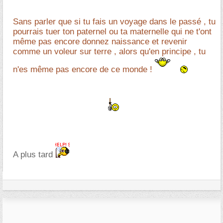
Sans parler que si tu fais un voyage dans le passé , tu
pourrais tuer ton paternel ou ta maternelle qui ne t'ont
même pas encore donnez naissance et revenir
comme un voleur sur terre , alors qu'en principe , tu
n'es même pas encore de ce monde !
A plus tard