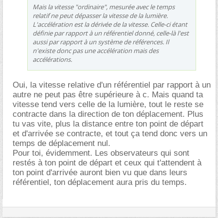
Mais la vitesse "ordinaire", mesurée avec le temps
relatif ne peut dépasser la vitesse de la lumière.
L'accélération est la dérivée de la vitesse. Celle-ci étant
définie par rapport à un référentiel donné, celle-là l'est
aussi par rapport à un système de références. Il
n'existe donc pas une accélération mais des
accélérations.
Oui, la vitesse relative d'un référentiel par rapport à un
autre ne peut pas être supérieure à c. Mais quand ta
vitesse tend vers celle de la lumière, tout le reste se
contracte dans la direction de ton déplacement. Plus
tu vas vite, plus la distance entre ton point de départ
et d'arrivée se contracte, et tout ça tend donc vers un
temps de déplacement nul.
Pour toi, évidemment. Les observateurs qui sont
restés à ton point de départ et ceux qui t'attendent à
ton point d'arrivée auront bien vu que dans leurs
référentiel, ton déplacement aura pris du temps.