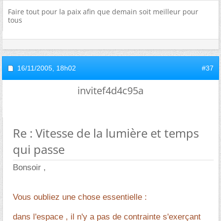
Faire tout pour la paix afin que demain soit meilleur pour
tous
16/11/2005,
18h02
#37
invitef4d4c95a
Re : Vitesse de la lumière et temps
qui passe
Bonsoir ,
Vous oubliez une chose essentielle :
dans l'espace , il n'y a pas de contrainte s'exerçant