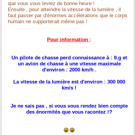
que vous vous leviez de bonne heure !
Ensuite , pour atteindre la vitesse de la lumière , il
faut passer par d'énormes accélérations que le corps
humain ne supporterait même pas !
Pour information
:
Un pilote de chasse perd connaissance à : 9.g et
un avion de chasse à une vitesse maximale
d'environ : 2000 km/h .
La vitesse de la lumière est d'environ : 300 000
km/s !
Je ne sais pas , si vous vous rendez bien compte
des énormités que vous racontez !?