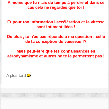
A moins que tu n'ais du temps à perdre et dans ce
cas cela ne regardes que toi !
Et pour ton information l'accélération et la vitesse
sont intiment liées !
De plus , tu n'as pas répondu à ma question : celle
de la conception du vaisseau !?
Mais peut-être que tes connaissances en
aérodynamisme et autres ne te le permettent pas !
A plus tard