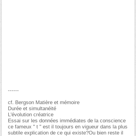
------
cf. Bergson Matière et mémoire
Durée et simultanéité
L'évolution créatrice
Essai sur les données immédiates de la conscience
ce fameux " t " est il toujours en vigueur dans la plus
subtile explication de ce qui existe?Ou bien reste il