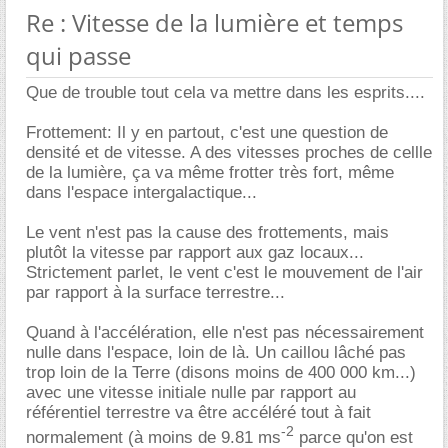
Re : Vitesse de la lumière et temps
qui passe
Que de trouble tout cela va mettre dans les esprits....
Frottement: Il y en partout, c'est une question de
densité et de vitesse. A des vitesses proches de cellle
de la lumière, ça va même frotter très fort, même
dans l'espace intergalactique...
Le vent n'est pas la cause des frottements, mais
plutôt la vitesse par rapport aux gaz locaux...
Strictement parlet, le vent c'est le mouvement de l'air
par rapport à la surface terrestre...
Quand à l'accélération, elle n'est pas nécessairement
nulle dans l'espace, loin de là. Un caillou lâché pas
trop loin de la Terre (disons moins de 400 000 km...)
avec une vitesse initiale nulle par rapport au
référentiel terrestre va être accéléré tout à fait
-2
normalement (à moins de 9.81 ms
parce qu'on est