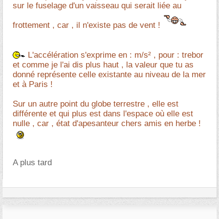
sur le fuselage d'un vaisseau qui serait liée au
frottement , car , il n'existe pas de vent !
L'accélération s'exprime en : m/s² , pour : trebor
et comme je l'ai dis plus haut , la valeur que tu as
donné représente celle existante au niveau de la mer
et à Paris !
Sur un autre point du globe terrestre , elle est
différente et qui plus est dans l'espace où elle est
nulle , car , état d'apesanteur chers amis en herbe !
A plus tard