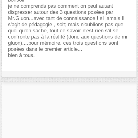
je ne comprends pas comment on peut autant
disgresser autour des 3 questions posées par
Mr.Gluon...avec tant de connaissance ! si jamais il
s'agit de pédagogie , soit; mais n'oublions pas que
quoi qu'on sache, tout ce savoir n'est rien s'il se
confronte pas à la réalité (donc aux questions de mr
gluon)....pour mémoire, ces trois questions sont
posées dans le premier article...
bien à tous.