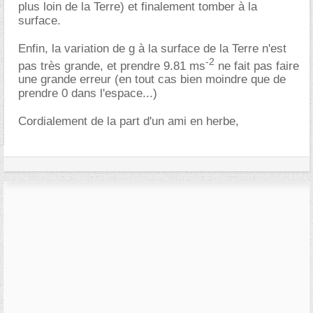
plus loin de la Terre) et finalement tomber à la
surface.
Enfin, la variation de g à la surface de la Terre n'est
-2
pas très grande, et prendre 9.81 ms
ne fait pas faire
une grande erreur (en tout cas bien moindre que de
prendre 0 dans l'espace...)
Cordialement de la part d'un ami en herbe,