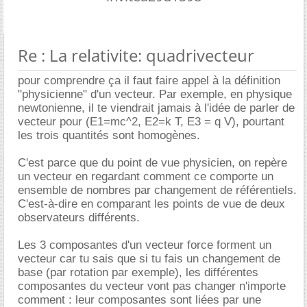
Re : La relativite: quadrivecteur
pour comprendre ça il faut faire appel à la définition
"physicienne" d'un vecteur. Par exemple, en physique
newtonienne, il te viendrait jamais à l'idée de parler de
vecteur pour (E1=mc^2, E2=k T, E3 = q V), pourtant
les trois quantités sont homogènes.
C'est parce que du point de vue physicien, on repère
un vecteur en regardant comment ce comporte un
ensemble de nombres par changement de référentiels.
C'est-à-dire en comparant les points de vue de deux
observateurs différents.
Les 3 composantes d'un vecteur force forment un
vecteur car tu sais que si tu fais un changement de
base (par rotation par exemple), les différentes
composantes du vecteur vont pas changer n'importe
comment : leur composantes sont liées par une