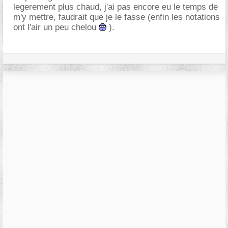
legerement plus chaud, j'ai pas encore eu le temps de
m'y mettre, faudrait que je le fasse (enfin les notations
ont l'air un peu chelou
).