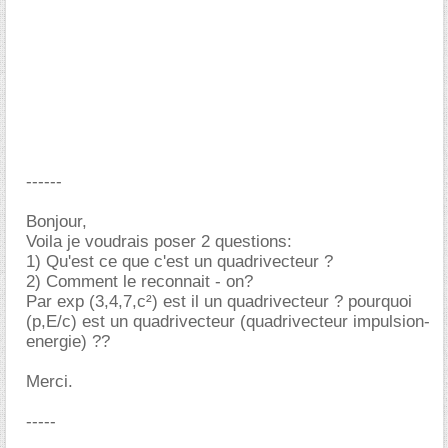
------
Bonjour,
Voila je voudrais poser 2 questions:
1) Qu'est ce que c'est un quadrivecteur ?
2) Comment le reconnait - on?
Par exp (3,4,7,c²) est il un quadrivecteur ? pourquoi
(p,E/c) est un quadrivecteur (quadrivecteur impulsion-
energie) ??
Merci.
-----