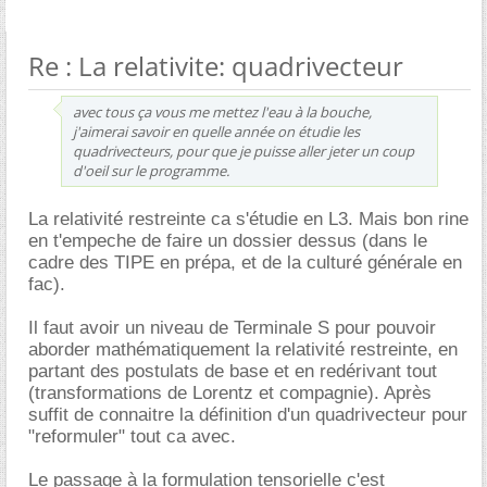
Re : La relativite: quadrivecteur
avec tous ça vous me mettez l'eau à la bouche,
j'aimerai savoir en quelle année on étudie les
quadrivecteurs, pour que je puisse aller jeter un coup
d'oeil sur le programme.
La relativité restreinte ca s'étudie en L3. Mais bon rine
en t'empeche de faire un dossier dessus (dans le
cadre des TIPE en prépa, et de la culturé générale en
fac).
Il faut avoir un niveau de Terminale S pour pouvoir
aborder mathématiquement la relativité restreinte, en
partant des postulats de base et en redérivant tout
(transformations de Lorentz et compagnie). Après
suffit de connaitre la définition d'un quadrivecteur pour
"reformuler" tout ca avec.
Le passage à la formulation tensorielle c'est