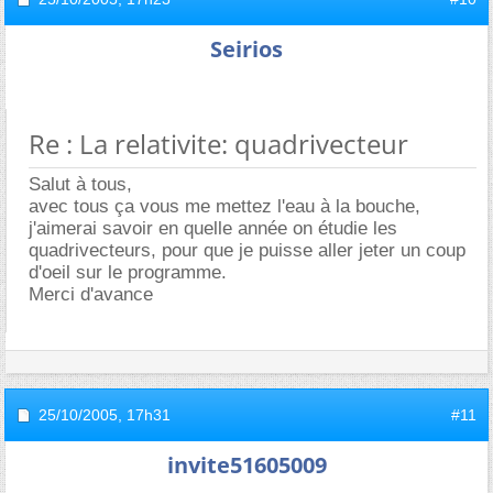
Seirios
Re : La relativite: quadrivecteur
Salut à tous,
avec tous ça vous me mettez l'eau à la bouche,
j'aimerai savoir en quelle année on étudie les
quadrivecteurs, pour que je puisse aller jeter un coup
d'oeil sur le programme.
Merci d'avance
25/10/2005,
17h31
#11
invite51605009