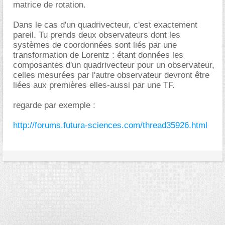
matrice de rotation.
Dans le cas d'un quadrivecteur, c'est exactement
pareil. Tu prends deux observateurs dont les
systèmes de coordonnées sont liés par une
transformation de Lorentz : étant données les
composantes d'un quadrivecteur pour un observateur,
celles mesurées par l'autre observateur devront être
liées aux premières elles-aussi par une TF.
regarde par exemple :
http://forums.futura-sciences.com/thread35926.html